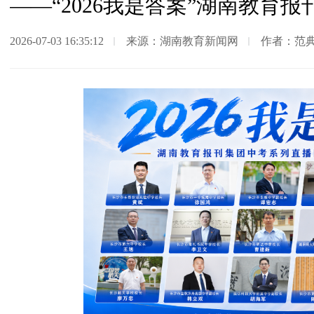
——“2026我是答案”湖南教育
2026-07-03 16:35:12
来源：湖南教育新闻网
作者：范