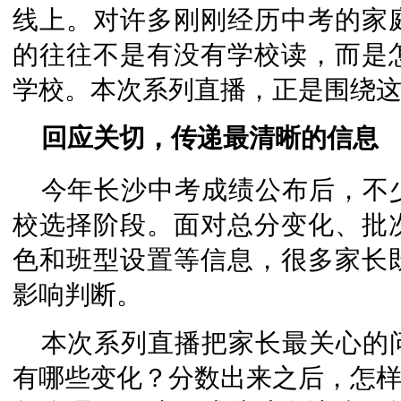
线上。对许多刚刚经历中考的家
的往往不是有没有学校读，而是
学校。本次系列直播，正是围绕
回应关切，传递最清晰的信息
今年长沙中考成绩公布后，不
校选择阶段。面对总分变化、批
色和班型设置等信息，很多家长
影响判断。
本次系列直播把家长最关心的
有哪些变化？分数出来之后，怎样