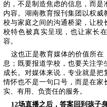
的，不是制造焦虑的信息，而是
内容。湖南教育报刊集团以权威
校与家庭之间的沟通桥梁，让校
校特色被真实呈现，也让家长
容。
这也正是教育媒体的价值所在
息；既要报道学校，也要关注学
成长。对媒体来说，专业就是把
情怀也不是一句口号，而是在家
实、有用、负责任的服务。
12场直播之后，答案回到孩子