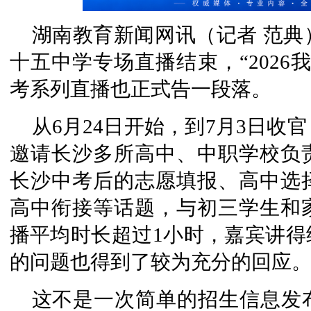
湖南教育新闻网讯（记者 范典
十五中学专场直播结束，“2026
考系列直播也正式告一段落。
从6月24日开始，到7月3日收
邀请长沙多所高中、中职学校负责
长沙中考后的志愿填报、高中选
高中衔接等话题，与初三学生和
播平均时长超过1小时，嘉宾讲得
的问题也得到了较为充分的回应
这不是一次简单的招生信息发