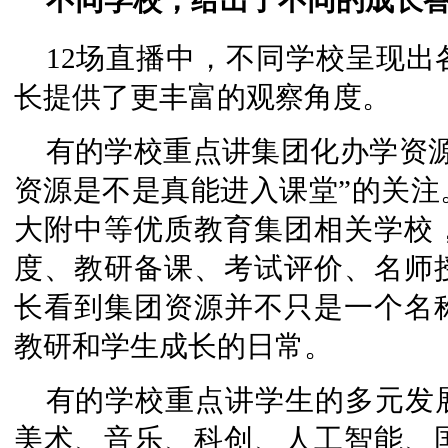
不同学校，给出了不同的成长
12场直播中，不同学校呈现
长提供了更丰富的观察角度。
有的学校重点讲集团化办学资
资源是不是真能进入课堂”的关注
大附中等优质教育集团相关学校
度、教研备课、考试评价、名师
长看到集团资源并不只是一个名
教研和学生成长的日常。
有的学校重点讲学生的多元发
美术、音乐、科创、人工智能、