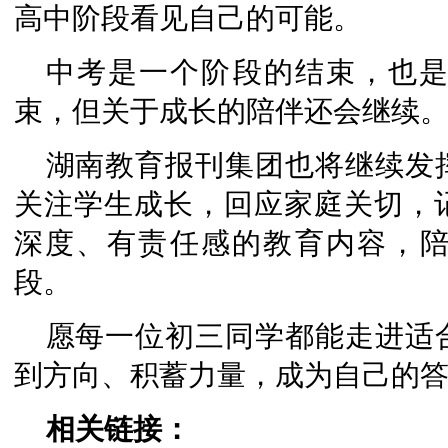
高中阶段看见自己的可能。
中考是一个阶段的结束，也是
束，但关于成长的陪伴还会继续
湖南教育报刊集团也将继续发
关注学生成长，回应家庭关切，
深度、有责任感的教育内容，
段。
愿每一位初三同学都能走进适
到方向、积蓄力量，成为自己的
相关链接：