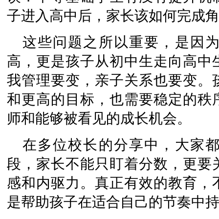
子进入高中后，家长该如何完成
这些问题之所以重要，是因
高，更是孩子从初中生走向高中
我管理要变，亲子关系也要变。
和更高的目标，也需要稳定的秩
师和能够被看见的成长机会。
在多位校长的分享中，大家
段，家长不能只盯着分数，更要
感和内驱力。真正有效的教育，
是帮助孩子在适合自己的节奏中