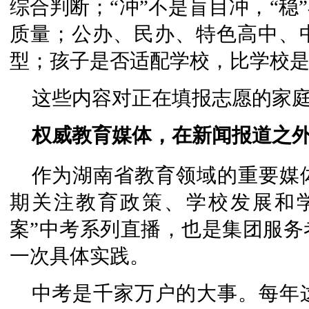
综合判断；“冲”不是盲目冲，“稳
质量；公办、民办、特色高中、
型；孩子是否适配学校，比学校是
这些内容对正在填报志愿的家
权威教育媒体，在新闻报道之
作为湖南省教育领域的重要媒
期关注教育政策、学校发展和学生
案”中考系列直播，也是集团服务
一次具体实践。
中考是千家万户的大事。每年