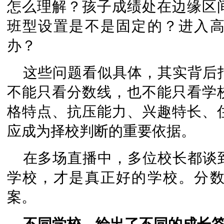
怎么理解？孩子成绩处在边缘区
班型设置是不是固定的？进入
办？
这些问题看似具体，其实背后
不能只看分数线，也不能只看学
格特点、抗压能力、兴趣特长、
应成为择校判断的重要依据。
在多场直播中，多位校长都谈
学校，才是真正好的学校。分
案。