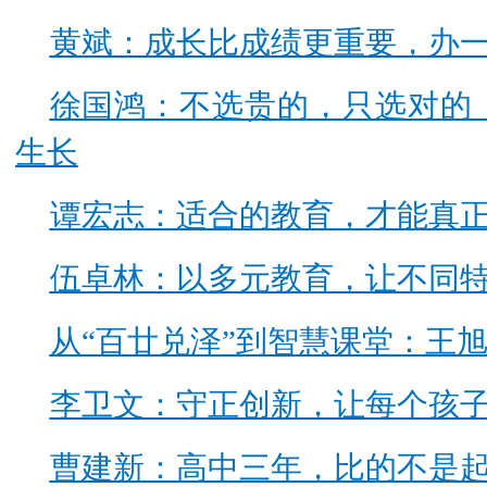
黄斌：成长比成绩更重要，办
徐国鸿：不选贵的，只选对的
生长
谭宏志：适合的教育，才能真
伍卓林：以多元教育，让不同
从“百廿兑泽”到智慧课堂：王
李卫文：守正创新，让每个孩
曹建新：高中三年，比的不是