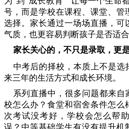
为”到“成长教育”“让每一个生命
号，而是学校在课程、课堂、管
选择。家长通过一场场直播，可
气质，也更容易判断孩子是否适
家长关心的，不只是录取，更
中考后的择校，本质上不是选
来三年的生活方式和成长环境。
系列直播中，很多问题都来自
校怎么办？食堂和宿舍条件怎么
次考试没考好，学校会怎么帮
误？中等基础学生有没有提升机