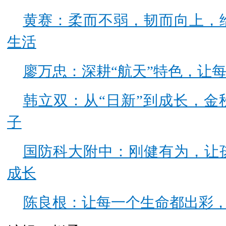
黄赛：柔而不弱，韧而向上，
生活
廖万忠：深耕“航天”特色，让
韩立双：从“日新”到成长，
子
国防科大附中：刚健有为，让
成长
陈良根：让每一个生命都出彩