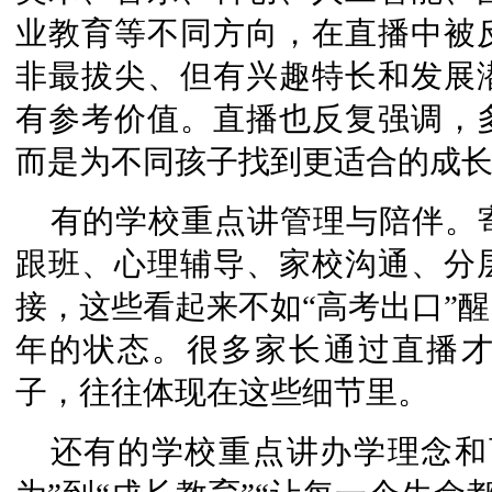
业教育等不同方向，在直播中被
非最拔尖、但有兴趣特长和发展
有参考价值。直播也反复强调，
而是为不同孩子找到更适合的成
有的学校重点讲管理与陪伴。
跟班、心理辅导、家校沟通、分
接，这些看起来不如“高考出口”
年的状态。很多家长通过直播
子，往往体现在这些细节里。
还有的学校重点讲办学理念和