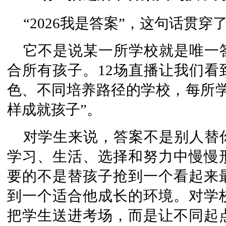
“2026我是答案”，这句话贯
它不是说某一所学校就是唯一
合所有孩子。12场直播让我们看
色、不同培养路径的学校，每所学
样成就孩子”。
对学生来说，答案不是别人替
学习、生活、选择和努力中慢慢
要的不是替孩子抢到一个看起来
到一个适合他成长的环境。对学
把学生送进考场，而是让不同起