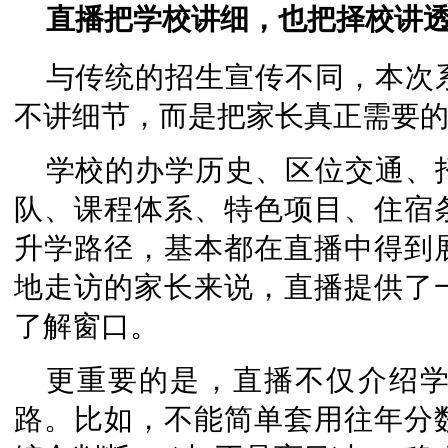
直播把学校讲细，也把择校讲
与传统的招生宣传不同，本次
不讲细节，而是把家长真正需要
学校的办学历史、区位交通、
队、课程体系、特色项目、住宿
升学路径，基本都在直播中得到
地走访的家长来说，直播提供了
了解窗口。
更重要的是，直播不仅介绍
路。比如，不能简单套用往年分