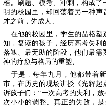
梏。刷题、模考、冲刺，构成了
明的校园里，却回荡着另一种声
才之前，先成人。
在他的校园里，学生的品格塑
知，复读的孩子，经历高考失利
落魄、最无助的阶段，他们最需
神的疗愈与格局的重塑。
于是，每年九月，他都带着
市，在历史的现场讲授《光辉起
诉孩子们：“一次高考的失利，放
次小小的调整。真正的失败，是