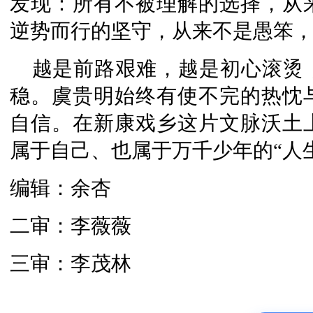
发现：所有不被理解的选择，从
逆势而行的坚守，从来不是愚笨
越是前路艰难，越是初心滚烫
稳。虞贵明始终有使不完的热忱
自信。在新康戏乡这片文脉沃土
属于自己、也属于万千少年的“人
编辑：余杏
二审：李薇薇
三审：李茂林