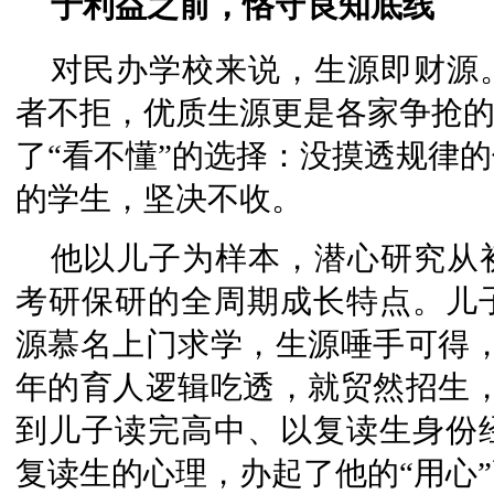
于利益之前，恪守良知底线
对民办学校来说，生源即财源
者不拒，优质生源更是各家争抢的
了“看不懂”的选择：没摸透规律
的学生，坚决不收。
他以儿子为样本，潜心研究从
考研保研的全周期成长特点。儿
源慕名上门求学，生源唾手可得，
年的育人逻辑吃透，就贸然招生，
到儿子读完高中、以复读生身份
复读生的心理，办起了他的“用心