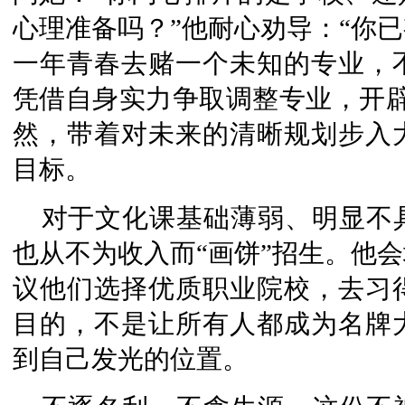
心理准备吗？”他耐心劝导：“你
一年青春去赌一个未知的专业，
凭借自身实力争取调整专业，开辟
然，带着对未来的清晰规划步入
目标。
对于文化课基础薄弱、明显不
也从不为收入而“画饼”招生。他
议他们选择优质职业院校，去习
目的，不是让所有人都成为名牌
到自己发光的位置。