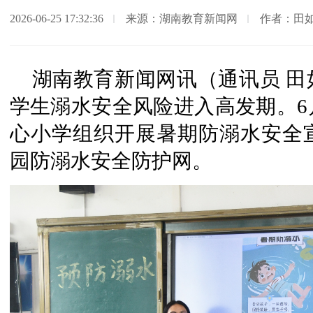
2026-06-25 17:32:36
来源：湖南教育新闻网
作者：田
湖南教育新闻网讯（通讯员 
学生溺水安全风险进入高发期。6
心小学组织开展暑期防溺水安全
园防溺水安全防护网。