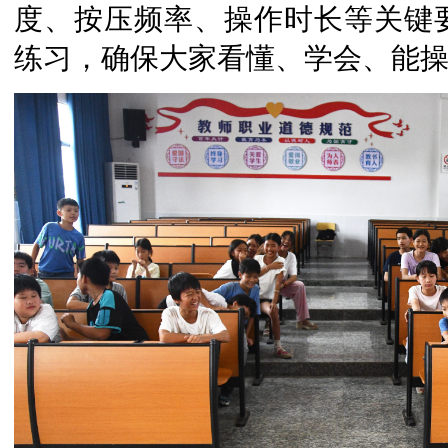
度、按压频率、操作时长等关键
练习，确保大家看懂、学会、能