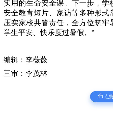
实用的生命安全课。下一步，学
安全教育短片、家访等多种形式
压实家校共管责任，全方位筑牢
学生平安、快乐度过暑假。”
编辑：李薇薇
三审：李茂林
点