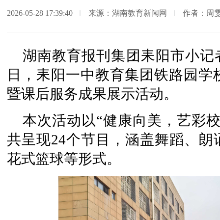
2026-05-28 17:39:40
来源：湖南教育新闻网
作者：周
湖南教育报刊集团耒阳市小记者
日，耒阳一中教育集团铁路园学
暨课后服务成果展示活动。
本次活动以“健康向美，艺彩
共呈现24个节目，涵盖舞蹈、朗
花式篮球等形式。