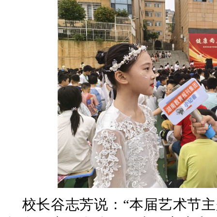
校长谷志芳说：“本届艺术节主