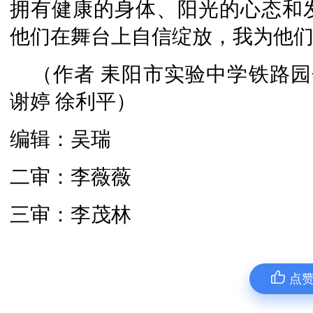
拥有健康的身体、阳光的心态和
他们在舞台上自信绽放，我为他们
（作者 耒阳市实验中学铁路园
谢婷 徐利平）
编辑：吴瑞
二审：李薇薇
三审：李茂林
点