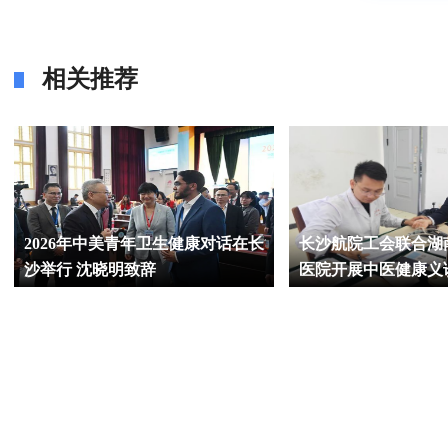
相关推荐
2026年中美青年卫生健康对话在长
长沙航院工会联合湖
沙举行 沈晓明致辞
医院开展中医健康义