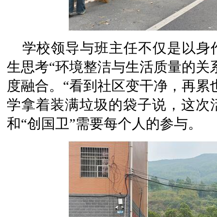
学校领导与班主任不仅是以身
生思考“环境整洁与生活质量的关
度融合。“看到社区变干净，再累
学拿着装满垃圾的袋子说，这次
和“创国卫”需要每个人的参与。