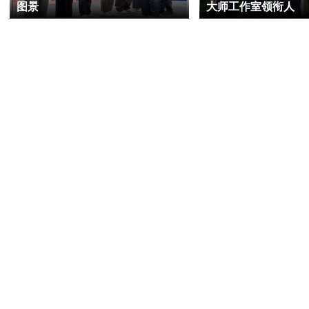
图景
大师工作室领衔人