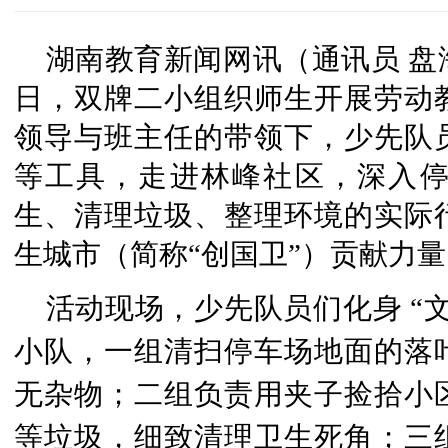
湖南教育新闻网讯（通讯员 盘海军
日，双牌二小组织师生开展劳动
领导与班主任的带领下，少先队
等工具，走进林峰社区，深入
生、清理垃圾、整理环境的实际
生城市（简称“创国卫”）贡献力量
活动现场，少先队员们化身 “
小队，一组清扫停车场地面的落
无杂物；二组负责用夹子捡拾小
等垃圾，细致清理卫生死角；三