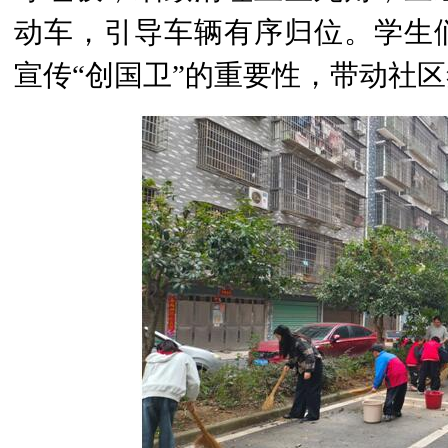
动车，引导车辆有序归位。学生
宣传“创国卫”的重要性，带动社