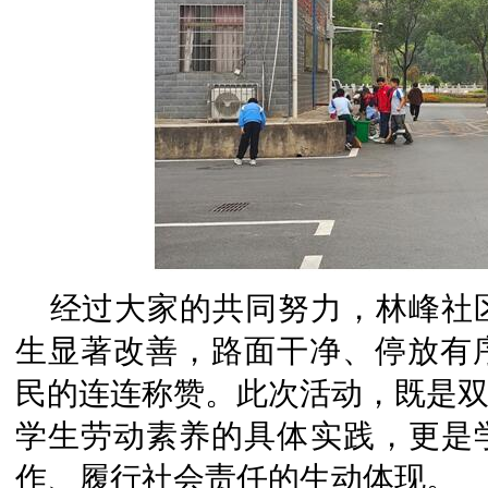
经过大家的共同努力，林峰社
生显著改善，路面干净、停放有
民的连连称赞。此次活动，既是双
学生劳动素养的具体实践，更是学
作、履行社会责任的生动体现。