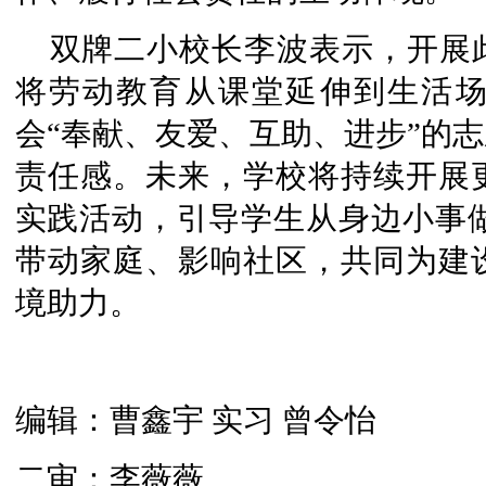
双牌二小校长李波表示，开展
将劳动教育从课堂延伸到生活
会“奉献、友爱、互助、进步”的
责任感。未来，学校将持续开展
实践活动，引导学生从身边小事做
带动家庭、影响社区，共同为建
境助力。
编辑：曹鑫宇 实习 曾令怡
二审：李薇薇