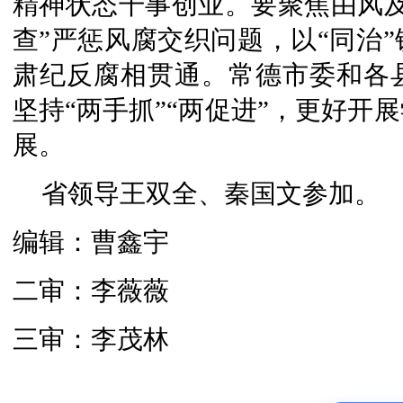
精神状态干事创业。要聚焦由风及
查”严惩风腐交织问题，以“同治
肃纪反腐相贯通。常德市委和各
坚持“两手抓”“两促进”，更好开
展。
省领导王双全、秦国文参加。
编辑：曹鑫宇
二审：李薇薇
三审：李茂林