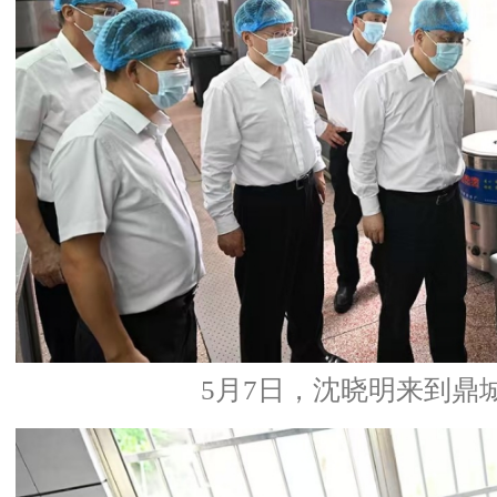
5月7日，沈晓明来到鼎