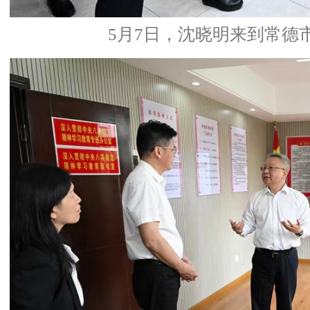
5月7日，沈晓明来到常德