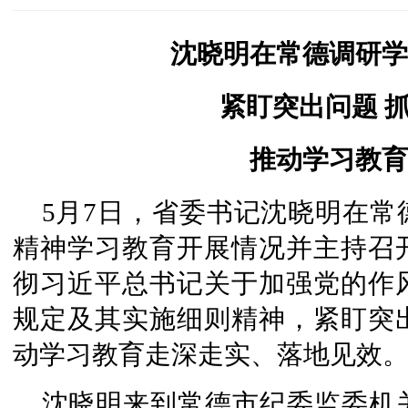
沈晓明在常德调研学
紧盯突出问题 
推动学习教育
5月7日，省委书记沈晓明在
精神学习教育开展情况并主持召
彻习近平总书记关于加强党的作
规定及其实施细则精神，紧盯突
动学习教育走深走实、落地见效
沈晓明来到常德市纪委监委机