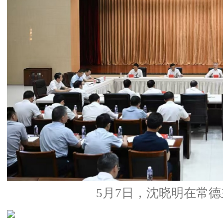
5月7日，沈晓明在常