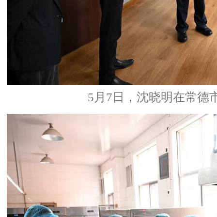
5月7日，沈晓明在常德