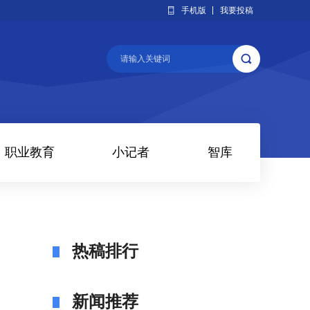
手机版
我要投稿
职业教育
小记者
智库
热稿排行
新闻推荐