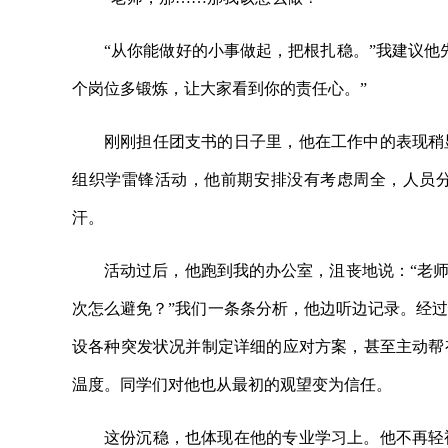
“从你能做好的小事做起，把根扎稳。”我建议他
个岗位多锻炼，让大家看到你的责任心。”
刚刚担任团支书的日子里，他在工作中的表现稍
组织学雷锋活动，他前期安排没有考虑周全，人员
汗。
活动过后，他跑到我的办公室，沮丧地说：“老师
次怎么避免？”我们一条条分析，他边听边记录。经
设各种突发状况并制定详细的应对方案，甚至主动帮
温度。同学们对他也从最初的观望变为信任。
这份沉稳，也体现在他的专业学习上。他不再轻