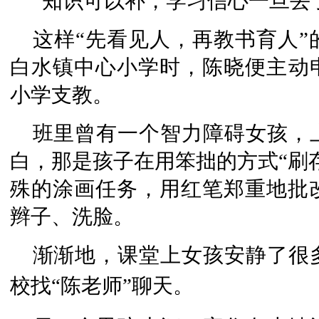
“知识可以补，学习信心一旦丢
这样“先看见人，再教书育人
白水镇中心小学时，陈晓便主动
小学支教。
班里曾有一个智力障碍女孩，
白，那是孩子在用笨拙的方式“刷
殊的涂画任务，用红笔郑重地批
辫子、洗脸。
渐渐地，课堂上女孩安静了很
校找“陈老师”聊天。