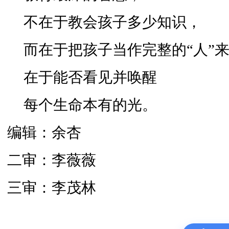
不在于教会孩子多少知识，
而在于把孩子当作完整的“人”
在于能否看见并唤醒
每个生命本有的光。
编辑：余杏
二审：李薇薇
三审：李茂林