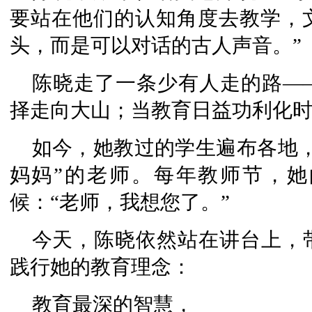
要站在他们的认知角度去教学，
头，而是可以对话的古人声音。”
陈晓走了一条少有人走的路—
择走向大山；当教育日益功利化时
如今，她教过的学生遍布各地
妈妈”的老师。每年教师节，
候：“老师，我想您了。”
今天，陈晓依然站在讲台上，
践行她的教育理念：
教育最深的智慧，