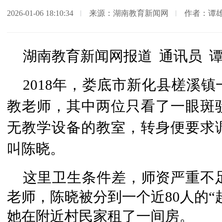
2026-01-06 18:10:34
来源：湖南教育新闻网
作者：谭雄
湖南教育新闻网报道 通讯员 谭
2018年，娄底市新化县槎溪
教老师，其中两位只看了一眼斑
无教学设备的教室，转身便要求
叫陈晓。
这里卫生条件差，师资严重不足，
老师，陈晓被分到一个近80人的“
她在附近村民家租了一间房。