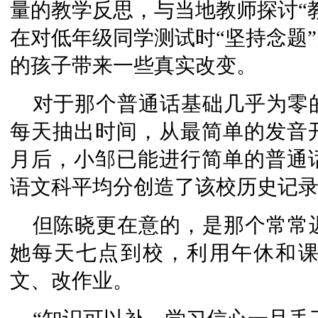
量的教学反思，与当地教师探讨“
在对低年级同学测试时“坚持念题
的孩子带来一些真实改变。
对于那个普通话基础几乎为零
每天抽出时间，从最简单的发音
月后，小邹已能进行简单的普通
语文科平均分创造了该校历史记
但陈晓更在意的，是那个常常
她每天七点到校，利用午休和
文、改作业。