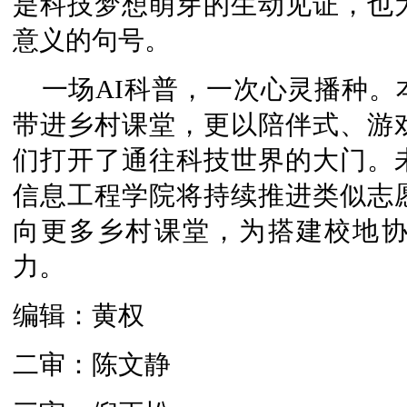
是科技梦想萌芽的生动见证，也
意义的句号。
一场AI科普，一次心灵播种
带进乡村课堂，更以陪伴式、游
们打开了通往科技世界的大门。
信息工程学院将持续推进类似志
向更多乡村课堂，为搭建校地
力。
编辑：黄权
二审：陈文静