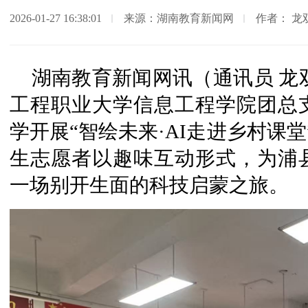
2026-01-27 16:38:01
来源：​湖南教育新闻网
作者： 龙
湖南教育新闻网讯（通讯员 龙
工程职业大学信息工程学院团总
学开展“
智绘未来
·AI走进乡村课
生志愿者以趣味互动形式，为浦
一场别开生面的科技启蒙之旅。