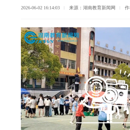
2026-06-02 16:14:03
来源：湖南教育新闻网
作