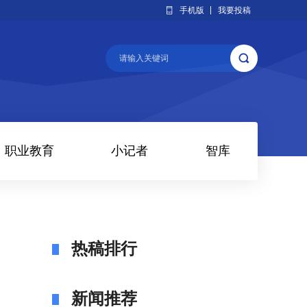
手机版
我要投稿
职业教育
小记者
智库
热稿排行
新闻推荐