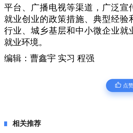
平台、广播电视等渠道，广泛宣
就业创业的政策措施、典型经验
行业、城乡基层和中小微企业就
就业环境。
编辑：曹鑫宇 实习 程强
点
相关推荐