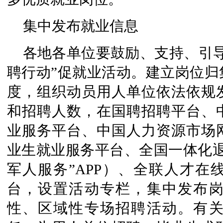
集中发布就业信息
各地各单位要鼓励、支持、引
聘行动”促就业活动。建立岗位归
度，组织动员用人单位依法依规
和招聘人数，在国聘招聘平台、
业服务平台、中国人力资源市场
业生就业服务平台、全国一体化退
军人服务”APP）、全联人才在
台，设置活动专栏，集中发布
性、区域性专场招聘活动。有