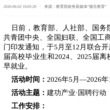
2026-06-02 16:05:20
来源：教育部政务新媒体“微言教育”
日前，教育部、人社部、国务
共青团中央、全国妇联、全国工商
门印发通知，于5月至12月联合开展
届高校毕业生和2024、2025
早就业。
活动时间：
2026年5月—2026年
活动主题：
建功产业·国聘行动
工作安排：