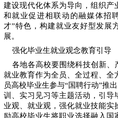
建设现代化体系为导向，组织产
和就业促进相联动的融媒体招聘
才”特色，构建就业友好型发展
展。
强化毕业生就业观念教育引导
各地各高校要围绕科技创新、
就业教育作为全员、全过程、全
员高校毕业生参与“国聘行动”推
训、实习见习等主题活动，引导
业观、就业观，强化就业技能实
励高校毕业生将职业选择融入国