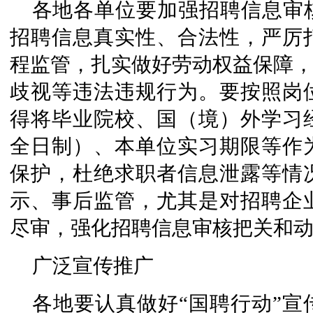
各地各单位要加强招聘信息审
招聘信息真实性、合法性，严厉
程监管，扎实做好劳动权益保障，
歧视等违法违规行为。要按照岗
得将毕业院校、国（境）外学习
全日制）、本单位实习期限等作
保护，杜绝求职者信息泄露等情
示、事后监管，尤其是对招聘企
尽审，强化招聘信息审核把关和
广泛宣传推广
各地要认真做好“国聘行动”