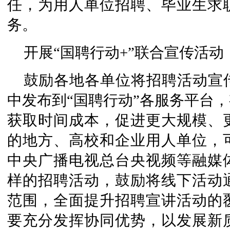
任，为用人单位招聘、毕业生求
务。
开展“国聘行动+”联合宣传活动
鼓励各地各单位将招聘活动宣
中发布到“国聘行动”各服务平台
获取时间成本，促进更大规模、
的地方、高校和企业用人单位，
中央广播电视总台央视频等融媒
样的招聘活动，鼓励将线下活动
范围，全面提升招聘宣讲活动的
要充分发挥协同优势，以发展新