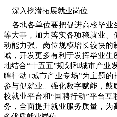
深入挖潜拓展就业岗位
各地各单位要把促进高校毕业
等大事，加力落实各项稳就业、
动能力强、岗位规模增长较快的
域，开发更多有利于发挥毕业生
地结合“十五五”规划和城市产业
聘行动+城市产业专场”为主题的
参与促就业。强化数字赋能，鼓
校就业平台和“国聘行动”平台互
务，全面提升就业服务质量，为
多优质就业岗位。