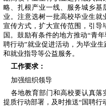
略、扎根产业一线、服务城乡基
业。注意选树一批高校毕业生就
宣传方式，扩大宣传范围，引导
国。鼓励有条件的地方推动“青年驿
聘行动”就业促进活动，为毕业生
和就业指导等公益服务。
工作要求：
加强组织领导
各地教育部门和高校要认真落实
提质行动部署，及时推送“国聘行