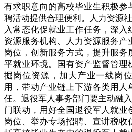
有求职意向的高校毕业生积极参
聘活动提供合理便利。人力资源社
入常态化促就业工作任务，深入
资源服务机构、人力资源服务产
岗位，创新服务方式，提升服务
平就业环境。国有资产监督管理
掘岗位资源，加大产业一线岗
用，带动产业链上下游各类用人
任。退役军人事务部门要主动融入
门联动，用好全国退役军人就业
岗位、举办专场招聘、宣讲税收