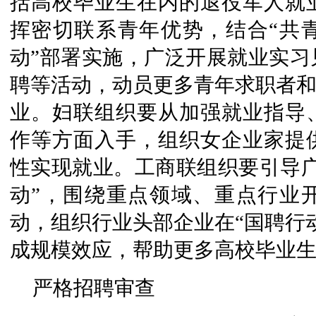
括高校毕业生在内的退役军人就
挥密切联系青年优势，结合“共
动”部署实施，广泛开展就业实习
聘等活动，动员更多青年求职者和
业。妇联组织要从加强就业指导
作等方面入手，组织女企业家提
性实现就业。工商联组织要引导广
动”，围绕重点领域、重点行业
动，组织行业头部企业在“国聘行
成规模效应，帮助更多高校毕业
严格招聘审查