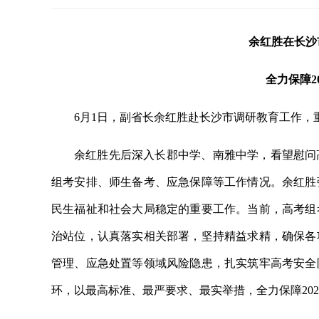
余红胜在长沙
全力保障2
6月1日，副省长余红胜赴长沙市调研教育工作，重
余红胜先后深入长郡中学、南雅中学，看望慰问
组考安排、师生备考、应急保障等工作情况。余红胜
民生福祉和社会大局稳定的重要工作。当前，高考组
治站位，认真落实相关部署，坚持精益求精，确保各
管理、应急处置等领域风险隐患，扎实筑牢高考安全
环，以最高标准、最严要求、最实举措，全力保障20