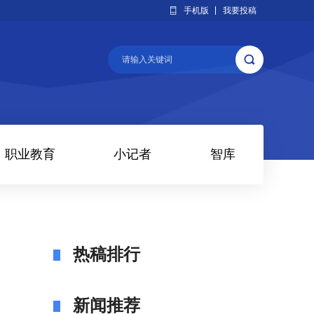
手机版
我要投稿
职业教育
小记者
智库
热稿排行
新闻推荐