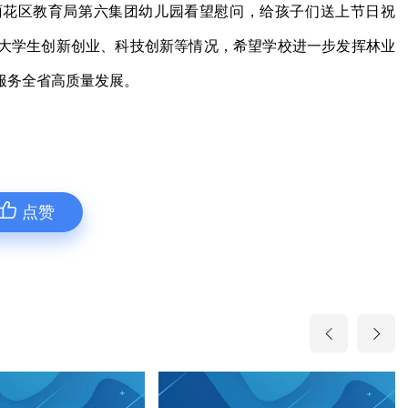
雨花区教育局第六集团幼儿园看望慰问，给孩子们送上节日祝
大学生创新创业、科技创新等情况，希望学校进一步发挥林业
服务全省高质量发展。
点赞