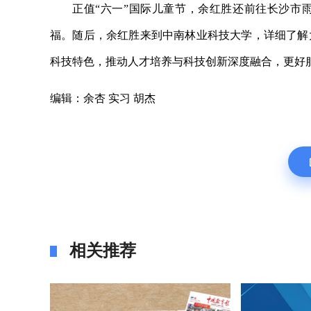
正值“六一”国际儿童节，余红胜还前往长沙市
福。随后，余红胜来到中南林业科技大学，详细了解
科技特色，推动人才培养与科技创新深度融合，更好
编辑：余杏 实习 胡杰
相关推荐