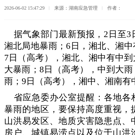
2026-06-02 15:47:29
来源：湖南应急管理
作者：
据气象部门最新预报，2日至
湘北局地暴雨；6日，湘北、湘中
7日（高考），湘北、湘中有中到
大暴雨；8日（高考），中到大雨
雨；9日（高考），湘中、湘南有
省应急委办公室提醒：各地各
暴雨的地区，要保持高度重视，
山洪易发区、地质灾害隐患点、
房户、城镇易涝点以及位于山洪