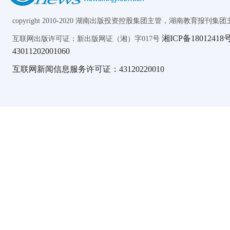
copyright 2010-2020 湖南出版投资控股集团主管，湖南教育报刊集团主办 AL
湘ICP备18012418号
互联网出版许可证：新出版网证（湘）字017号
43011202001060
互联网新闻信息服务许可证：43120220010