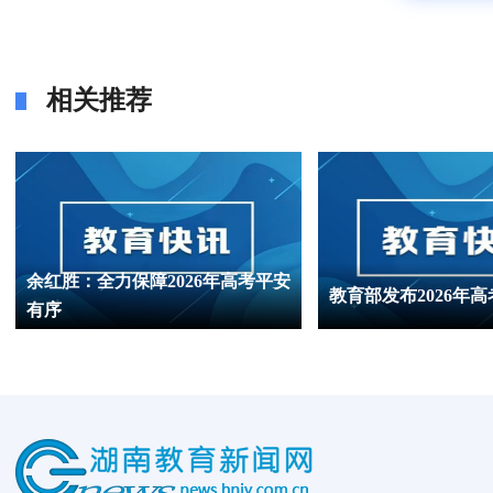
相关推荐
余红胜：全力保障2026年高考平安
教育部发布2026年
有序