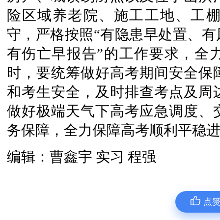
险区域养老院、施工工地、工
守，严格按照“有隐患早处置、有
有伤亡早报告”的工作要求，全
时，要统筹做好高考期间安全保
和考生安全，及时排查考点及周
做好极端天气下高考应急调度、
务保障，全力保障高考顺利平稳
编辑：曹鑫宇 实习 程强
点