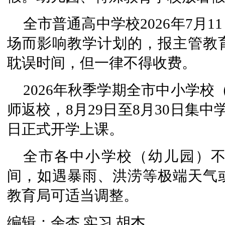
全市普通高中学校2026年7月
场而影响教学计划的，报主管教
耽误时间，但一律不得收费。
2026年秋季学期全市中小学校
师返校，8月29日至8月30日集中
日正式开学上课。
全市各中小学校（幼儿园）
间，如遇暴雨、洪涝等极端天气
教育局可适当调整。
编辑：余杏 实习 胡杰