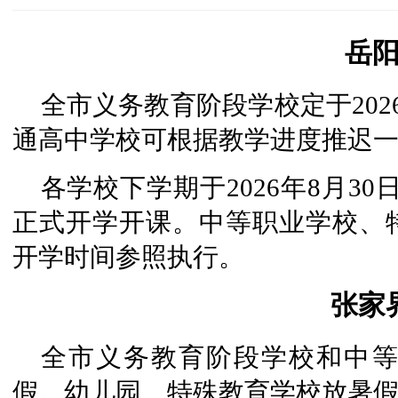
岳
全市义务教育阶段学校定于202
通高中学校可根据教学进度推迟
各学校下学期于2026年8月30
正式开学开课。中等职业学校、
开学时间参照执行。
张家
全市义务教育阶段学校和中等职
假。幼儿园、特殊教育学校放暑