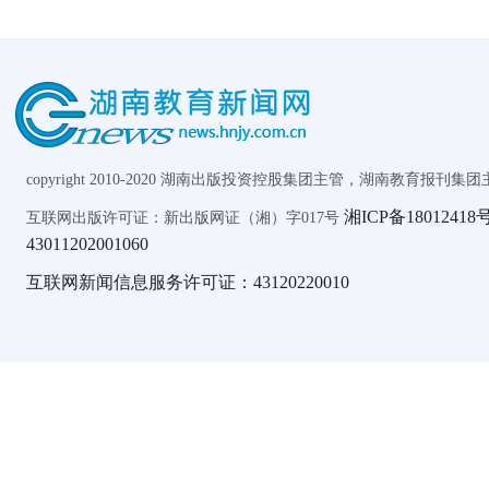
copyright 2010-2020 湖南出版投资控股集团主管，湖南教育报刊集团主办 AL
湘ICP备18012418号
互联网出版许可证：新出版网证（湘）字017号
43011202001060
互联网新闻信息服务许可证：43120220010