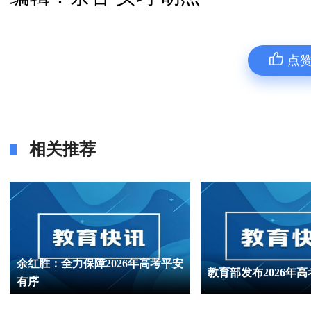
点
相关推荐
余红胜：全力保障2026年高考平安
教育部发布2026年
有序