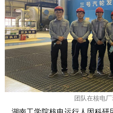
团队在核电厂
湖南工学院核电运行人因科研