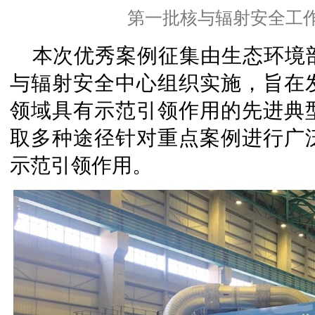
第一批核与辐射安全工
本次优秀案例征集由生态环境
与辐射安全中心组织实施，旨在
领域具有示范引领作用的先进典
取多种途径针对重点案例进行广
示范引领作用。