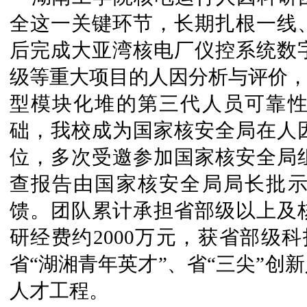
全这一关键环节，长期扎根一线
后完成大亚湾核电厂仪控系统数
级等重大项目的人因分析与评价，
型模块化堆的第三代人员可靠
础，我校成为国家核安全局在人
位，多次受邀参加国家核安全局
查报告由国家核安全局局长批
馈。团队累计承担省部级以上及核
研经费约2000万元，获省部级
省“湖湘青年英才”、省“三尖”创
人才工程。