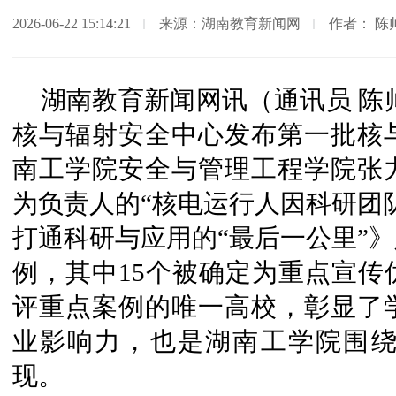
2026-06-22 15:14:21
来源：湖南教育新闻网
作者： 陈
湖南教育新闻网讯（通讯员 陈
核与辐射安全中心发布第一批核
南工学院安全与管理工程学院张
为负责人的“核电运行人因科研团
打通科研与应用的“最后一公里”》
例，其中15个被确定为重点宣传
评重点案例的唯一高校，彰显了
业影响力，也是湖南工学院围
现。