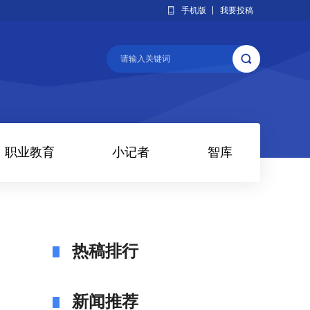
手机版
我要投稿
职业教育
小记者
智库
热稿排行
新闻推荐