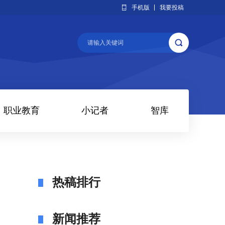
手机版
我要投稿
职业教育
小记者
智库
热稿排行
新闻推荐