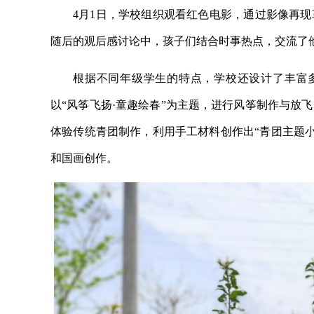
4月1日，学校组织观看红色电影，通过影像再
随后的观后感讨论中，孩子们结合时事热点，交流了他
根据不同年级学生的特点，学校还设计了丰富多
以“风筝飞扬·童趣绘春”为主题，进行风筝制作与放
体验传统青团制作，利用手工材料创作出“青团主题小
和国画创作。