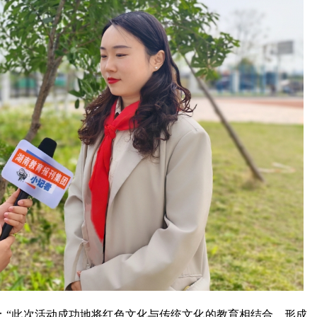
：“此次活动成功地将红色文化与传统文化的教育相结合，形成