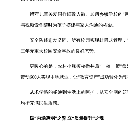
留守儿童关爱同样细致入微。18所乡镇学校的“
与视频设备随时为孩子搭建与家人沟通的桥梁。
安全防线愈发坚固。所有校园实现封闭式管理，
三年无重大校园安全事故的良好态势。
更暖心的是，农村小规模校撤并后“一校一策”
带动600人实现本地就业，让“教育资产”成功转化为“
从求学路的畅通到生活上的呵护，从安全网的筑
均衡充满民生质感。
破“内涵薄弱”之弊 立“质量提升”之魂