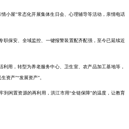
亲情小屋”常态化开展集体生日会、心理辅导等活动，亲情电话
专职保安、全域监控、一键报警装置配齐配强，至今已延续近
盘活利用，转型为养老服务中心、卫生室、农产品加工基地等，
民生资产”“发展资产”。
牢到闲置资源的再利用，洪江市用“全链保障”的温度，让教育