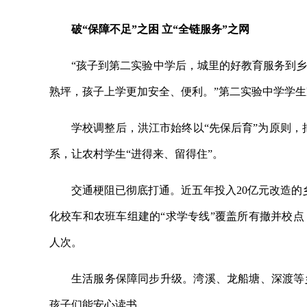
破“保障不足”之困 立“全链服务”之网
“孩子到第二实验中学后，城里的好教育服务到
熟坪，孩子上学更加安全、便利。”第二实验中学学生
学校调整后，洪江市始终以“先保后育”为原则，
系，让农村学生“进得来、留得住”。
交通梗阻已彻底打通。近五年投入20亿元改造的
化校车和农班车组建的“求学专线”覆盖所有撤并校点
人次。
生活服务保障同步升级。湾溪、龙船塘、深渡等
孩子们能安心读书。