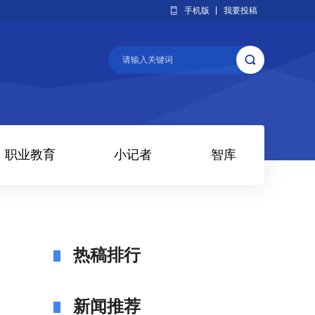
手机版
我要投稿
职业教育
小记者
智库
热稿排行
新闻推荐