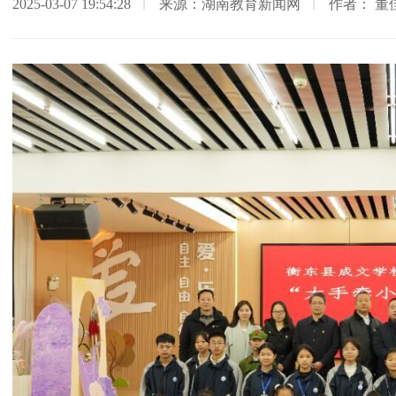
2025-03-07 19:54:28
来源：湖南教育新闻网
作者： 董