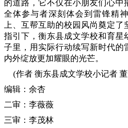
的道路，它不仅在小朋友们心中
全体参与者深刻体会到雷锋精
上、互帮互助的校园风尚奠定了
指引下，衡东县成文学校和育星
子里，用实际行动续写新时代的
内外绽放更加耀眼的光芒。
(作者 衡东县成文学校小记者 董
编辑：余杏
二审：李薇薇
三审：李茂林