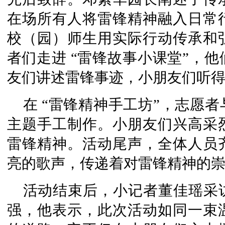
在场所有人将雷锋精神融入日常
校（园）师生用实际行动传承和
者们走进 “雷锋故事小课堂”，
友们讲述雷锋事迹，小朋友们听
在 “雷锋精神手工坊”，志愿
主题手工制作。小朋友们兴高采
雷锋精神。活动尾声，全体人员
亮的歌声，传递着对雷锋精神的
活动结束后，小记者董佳瑶采
强，他表示，此次活动如同一束