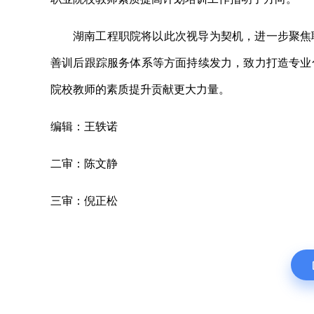
湖南工程职院将以此次视导为契机，进一步聚焦
善训后跟踪服务体系等方面持续发力，致力打造专业
院校教师的素质提升贡献更大力量。
编辑：王轶诺
二审：陈文静
三审：倪正松