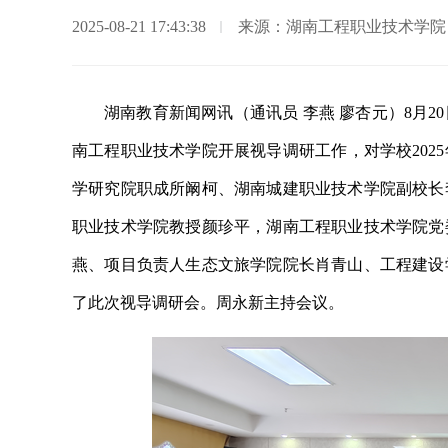
2025-08-21 17:43:38
来源：湖南工程职业技术学院
湖南教育新闻网讯（通讯员 李燕 廖杏元）8月
南工程职业技术学院开展视导调研工作，对学校202
学研究院职成所阚柯、湖南城建职业技术学院副校长
职业技术学院教授颜珍平，湖南工程职业技术学院党
燕、项目负责人生态文旅学院院长肖青山、工程建设
了此次视导调研会。周永新主持会议。