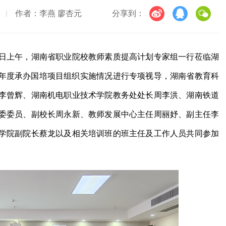
作者：李燕 廖杏元
分享到：
20日上午，湖南省职业院校教师素质提高计划专家组一行莅临湖
5年度承办国培项目组织实施情况进行专项视导，湖南省教育科
李曾辉、湖南机电职业技术学院教务处处长周李洪、湖南铁道
委委员、副校长周永新、教师发展中心主任周丽妤、副主任李
学院副院长蔡龙以及相关培训班的班主任及工作人员共同参加