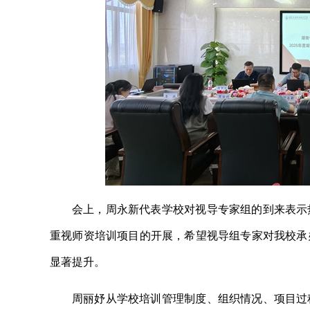
会上，周永新代表学校对视导专家组的到来表示
重视师资培训项目的开展，希望视导组专家对我校承
显著提升。
周丽妤从学校培训管理制度、组织情况、项目过