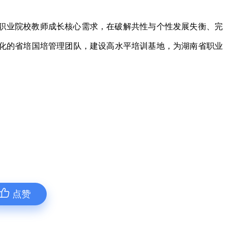
职业院校教师成长核心需求，在破解共性与个性发展失衡、完
化的省培国培管理团队，建设高水平培训基地，为湖南省职业
点赞