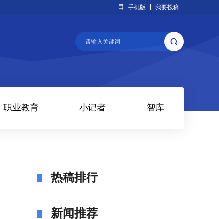
手机版
我要投稿
职业教育
小记者
智库
热稿排行
新闻推荐