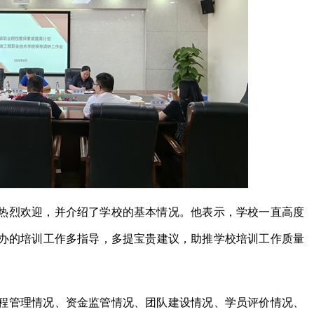
热烈欢迎，并介绍了学校的基本情况。他表示，学校一直高度
办的培训工作多指导，多提宝贵建议，助推学校培训工作质量
程管理情况、资金监管情况、团队建设情况、学员评价情况、