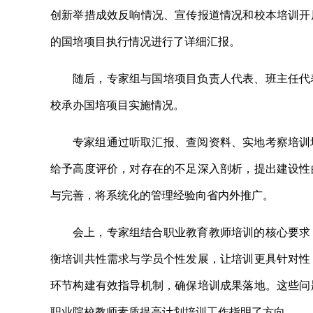
创新举措成效反响情况、宣传报道情况和校本培训开
的国培项目执行情况进行了详细汇报。
随后，专家组与国培项目负责人代表、班主任代
校承办国培项目实施情况。
专家组通过听取汇报、查阅资料、实地考察培训
给予高度评价，对存在的不足深入剖析，提出建设性
与完善，将系统化的管理经验向省内外推广。
会上，专家组结合职业教育教师培训的核心要求
衡培训共性需求与学员个性发展，让培训更具针对性
环节构建有效指导机制，确保培训成果落地。这些问
职业院校教师素质提高计划培训工作指明了方向。