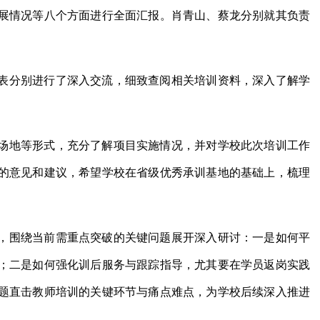
展情况等八个方面进行全面汇报。肖青山、蔡龙分别就其负责
表分别进行了深入交流，细致查阅相关培训资料，深入了解学
场地等形式，充分了解项目实施情况，并对学校此次培训工作
的意见和建议，希望学校在省级优秀承训基地的基础上，梳理
，围绕当前需重点突破的关键问题展开深入研讨：一是如何平
；二是如何强化训后服务与跟踪指导，尤其要在学员返岗实践
题直击教师培训的关键环节与痛点难点，为学校后续深入推进