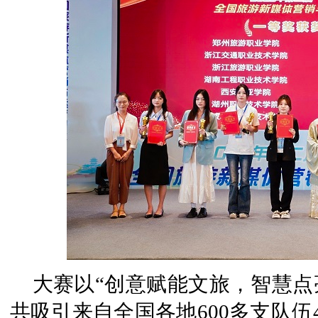
大赛以“创意赋能文旅，智慧点
共吸引来自全国各地600多支队伍