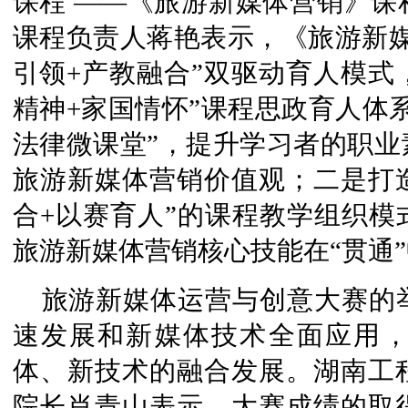
课程 ——《旅游新媒体营销》课
课程负责人蒋艳表示，《旅游新媒
引领+产教融合”双驱动育人模式
精神+家国情怀”课程思政育人体
法律微课堂”，提升学习者的职业
旅游新媒体营销价值观；二是打
合+以赛育人”的课程教学组织模
旅游新媒体营销核心技能在“贯通
旅游新媒体运营与创意大赛的
速发展和新媒体技术全面应用
体、新技术的融合发展。湖南工
院长肖青山表示，大赛成绩的取