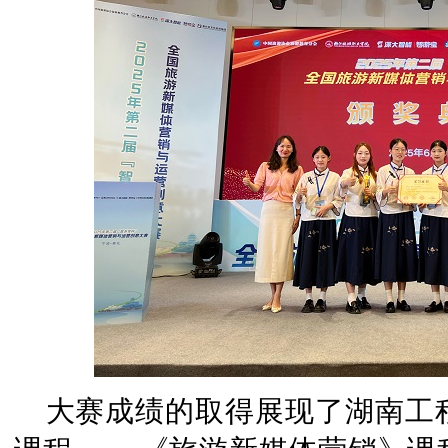
大赛成绩的取得展现了湖南工