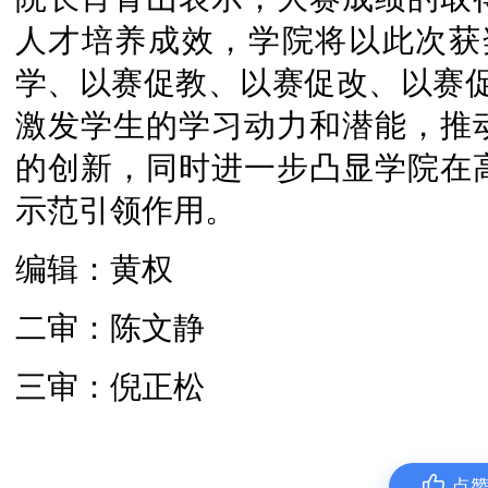
人才培养成效，学院将以此次获
学、以赛促教、以赛促改、以赛促
激发学生的学习动力和潜能，推
的创新，同时进一步凸显学院在
示范引领作用。
编辑：黄权
二审：陈文静
三审：倪正松
点