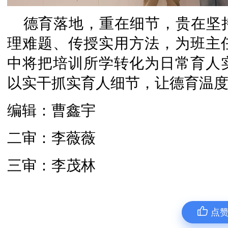
德育落地，重在细节，贵在坚
理难题、传授实用方法，为班主
中将把培训所学转化为日常育人
以实干抓实育人细节，让德育温
编辑：曹鑫宇
二审：李薇薇
三审：李茂林
点