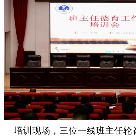
培训现场，三位一线班主任轮