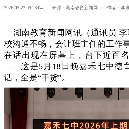
2026-05-22 09:28:04
来源：湖南教育新闻网
作者：李珊
湖南教育新闻网讯（通讯员 李
校沟通不畅，会让班主任的工作事
在话出现在屏幕上，台下近百
——这是5月18日晚嘉禾七中德
话，全是“干货”。