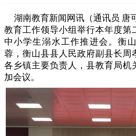
湖南教育新闻网讯（通讯员 唐可
教育工作领导小组举行本年度第
中小学生溺水工作推进会。衡
蓉，衡山县县人民政府副县长周
各乡镇主要负责人，县教育局机
加会议。