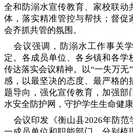
全和防溺水宣传教育、家校联动
体，落实精准管控与帮扶；督促
会齐抓共管的氛围。
会议强调，防溺水工作事关
定。各成员单位、各乡镇和各学
传达落实会议精神。以“一失万无”
感，以最坚决的态度、最严格的
题导向，强化宣传教育，加强部
水安全防护网，守护学生生命健
会议印发《衡山县2026年防
一成员单位和职能部门，分别梳