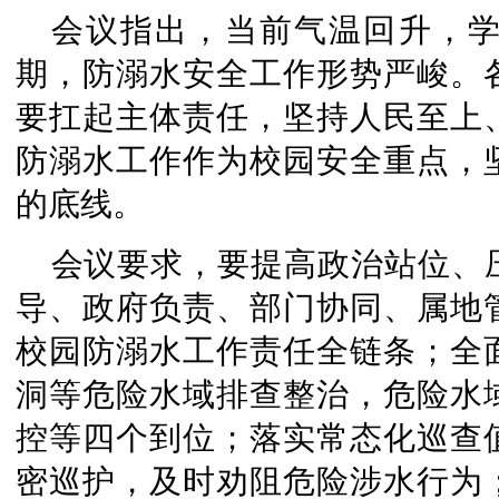
会议指出，当前气温回升，
期，防溺水安全工作形势严峻。
要扛起主体责任，坚持人民至上
防溺水工作作为校园安全重点，
的底线。
会议要求，要提高政治站位、
导、政府负责、部门协同、属地
校园防溺水工作责任全链条；全
洞等危险水域排查整治，危险水
控等四个到位；落实常态化巡查
密巡护，及时劝阻危险涉水行为