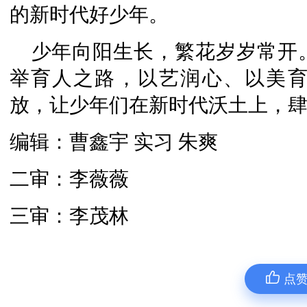
的新时代好少年。
少年向阳生长，繁花岁岁常开
举育人之路，以艺润心、以美
放，让少年们在新时代沃土上，
编辑：曹鑫宇 实习 朱爽
二审：李薇薇
三审：李茂林
点