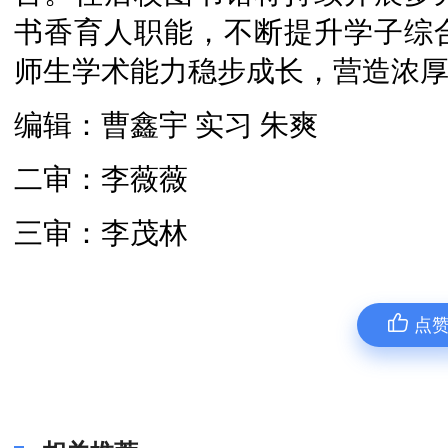
书香育人职能，不断提升学子综
师生学术能力稳步成长，营造浓
编辑：曹鑫宇 实习 朱爽
二审：李薇薇
三审：李茂林
点