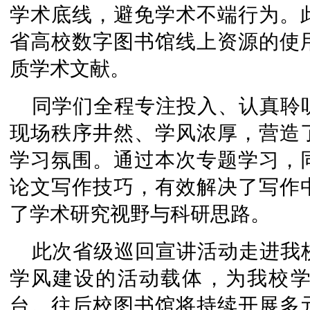
学术底线，避免学术不端行为。
省高校数字图书馆线上资源的使
质学术文献。
同学们全程专注投入、认真聆
现场秩序井然、学风浓厚，营造
学习氛围。通过本次专题学习，
论文写作技巧，有效解决了写作
了学术研究视野与科研思路。
此次省级巡回宣讲活动走进我
学风建设的活动载体，为我校
台。往后校图书馆将持续开展多