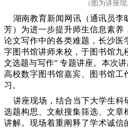
（图为讲座现
湖南教育新闻网讯（通讯员李昕昱
芳）为进一步提升师生信息素养
论文写作中的各类难题，长沙医
字图书馆讲师来校，于图书馆九楼报
文选题与写作” 专题讲座。本次
高校数字图书馆嘉宾、图书馆工
习。
讲座现场，结合当下大学生科
选题构思、文献搜集筛选、文章
讲解。现场着重阐释了学术诚信