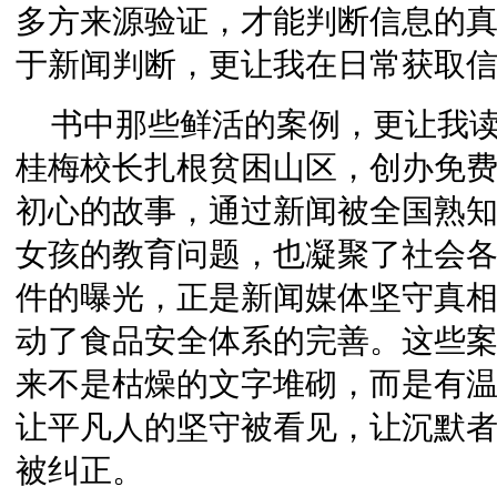
多方来源验证，才能判断信息的
于新闻判断，更让我在日常获取
书中那些鲜活的案例，更让我
桂梅校长扎根贫困山区，创办免
初心的故事，通过新闻被全国熟
女孩的教育问题，也凝聚了社会
件的曝光，正是新闻媒体坚守真
动了食品安全体系的完善。这些
来不是枯燥的文字堆砌，而是有
让平凡人的坚守被看见，让沉默
被纠正。