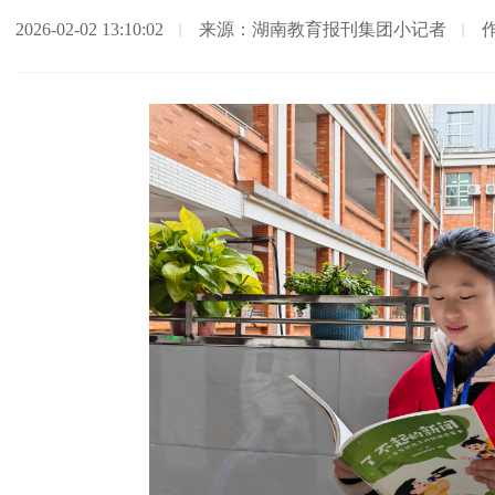
2026-02-02 13:10:02
来源：湖南教育报刊集团小记者