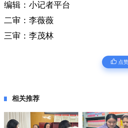
编辑：小记者平台
二审：李薇薇
三审：李茂林
点
相关推荐