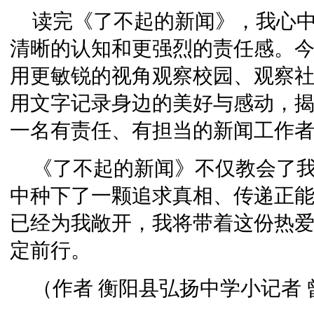
读完《了不起的新闻》，我心中
清晰的认知和更强烈的责任感。
用更敏锐的视角观察校园、观察
用文字记录身边的美好与感动，
一名有责任、有担当的新闻工作
《了不起的新闻》不仅教会了
中种下了一颗追求真相、传递正
已经为我敞开，我将带着这份热
定前行。
（作者 衡阳县弘扬中学小记者 