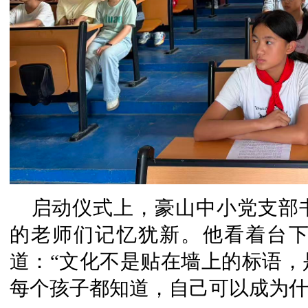
启动仪式上，豪山中小党支部
的老师们记忆犹新。他看着台
道：“文化不是贴在墙上的标语，
每个孩子都知道，自己可以成为什