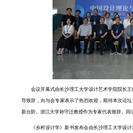
会议开幕式由长沙理工大学设计艺术学院院长王
导致辞，向与会专家表示了热烈欢迎，期待本次论坛
新台阶。浙江大学孙守迁教授作为专家代表致辞。同
《乡村设计学》新书发布会由长沙理工大学设计