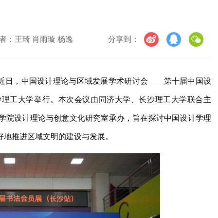
者：王琦 肖雨璇 杨逸
分享到：
）近日，中国设计理论与区域发展学术研讨会——第十届中国设
沙理工大学举行。本次会议由同济大学、长沙理工大学联合主
学院设计理论与创意文化研究室承办，旨在探讨中国设计学理
好地推进区域文明的建设与发展。