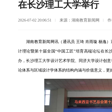
在长沙理工大学举行
2026-07-02 20:06:51
来源：湖南教育新闻网
作
湖南教育新闻网讯（通讯员 王琦 肖雨璇 杨逸
计理论暨第十届全国“中国工匠”培育高端论坛在长
办，长沙理工大学设计艺术学院、同济大学设计创意
论体系与区域设计学体系的结构内涵与价值意义，更