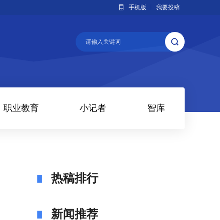
手机版
我要投稿
职业教育
小记者
智库
热稿排行
新闻推荐