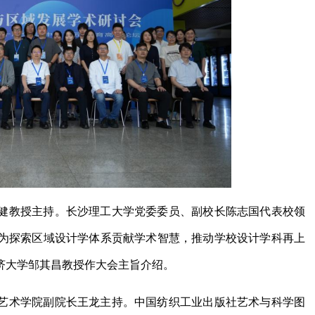
健教授主持。长沙理工大学党委委员、副校长陈志国代表校领
为探索区域设计学体系贡献学术智慧，推动学校设计学科再上
济大学邹其昌教授作大会主旨介绍。
艺术学院副院长王龙主持。中国纺织工业出版社艺术与科学图