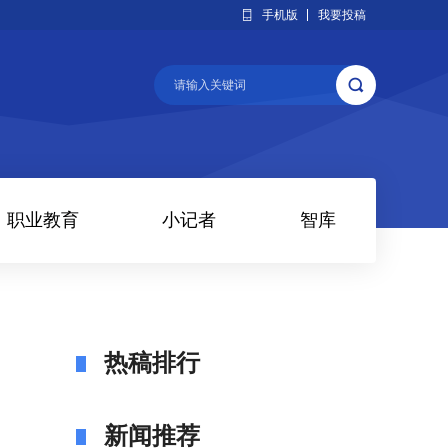
手机版
我要投稿
职业教育
小记者
智库
热稿排行
新闻推荐