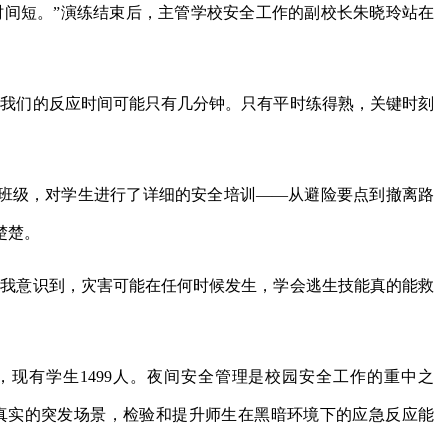
时间短。”演练结束后，主管学校安全工作的副校长朱晓玲站在
给我们的反应时间可能只有几分钟。只有平时练得熟，关键时刻
班级，对学生进行了详细的安全培训——从避险要点到撤离路
楚楚。
让我意识到，灾害可能在任何时候发生，学会逃生技能真的能救
现有学生1499人。夜间安全管理是校园安全工作的重中之
真实的突发场景，检验和提升师生在黑暗环境下的应急反应能