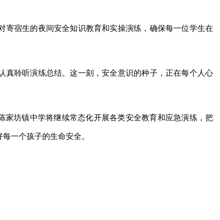
对寄宿生的夜间安全知识教育和实操演练，确保每一位学生在
认真聆听演练总结。这一刻，安全意识的种子，正在每个人心
，陈家坊镇中学将继续常态化开展各类安全教育和应急演练，把
好每一个孩子的生命安全。