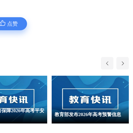
点赞
保障2026年高考平安
教育部发布2026年高考预警信息