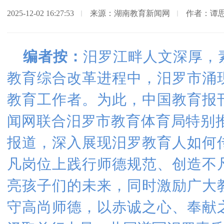
2025-12-02 16:27:53
来源：湖南教育新闻网
作者：谭思
编者按
：
汨罗江畔人文深厚，
教育综合改革进程中，汨罗市涌
教育工作者。为此，中国教育报
闻网联合汨罗市教育体育局特别推
报道，深入展现汨罗教育人如何
凡岗位上践行师德规范、创造不
亮孩子们的未来，同时激励广大
守高尚师德，以赤诚之心、奉献