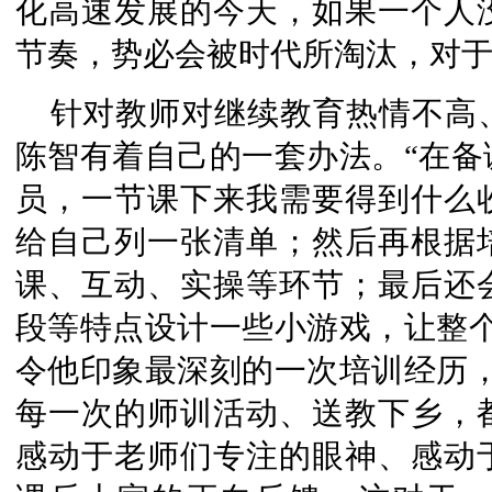
化高速发展的今天，如果一个人
节奏，势必会被时代所淘汰，对于
针对教师对继续教育热情不高
陈智有着自己的一套办法。“在备
员，一节课下来我需要得到什么
给自己列一张清单；然后再根据
课、互动、实操等环节；最后还
段等特点设计一些小游戏，让整个
令他印象最深刻的一次培训经历，
每一次的师训活动、送教下乡，
感动于老师们专注的眼神、感动