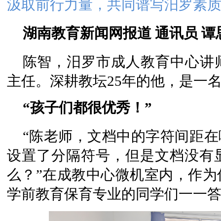
汲取前行力量，共同谱写汨罗素
湖南教育新闻网报道 通讯员 谭
陈智，汨罗市成人教育中心讲
主任。深耕教坛25年的他，是一
“孩子们都很优秀！”
“陈老师，文档中的字符间距在
设置了分隔符号，但是文档没有
么？”在成教中心微机室内，作为
学前教育保育专业的同学们一一