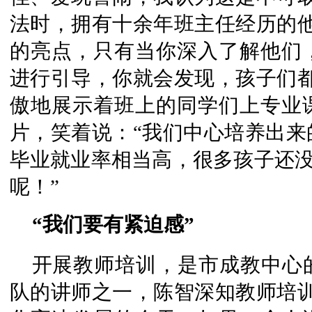
法时，拥有十余年班主任经历的他
的亮点，只有当你深入了解他们
进行引导，你就会发现，孩子们都
傲地展示着班上的同学们上专业
片，笑着说：“我们中心培养出来
毕业就业率相当高，很多孩子还没
呢！”
“我们要有紧迫感”
开展教师培训，是市成教中心
队的讲师之一，陈智深知教师培训