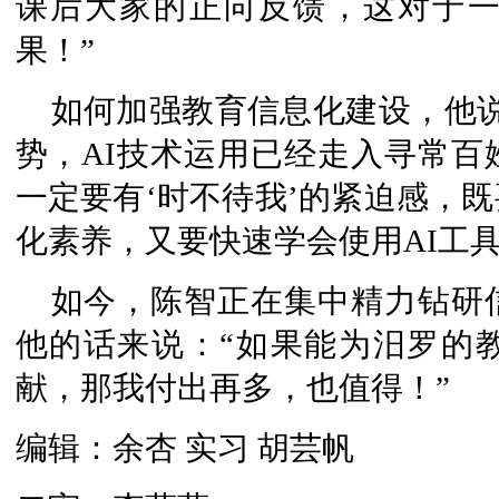
课后大家的正向反馈，这对于
果！”
如何加强教育信息化建设，他
势，AI技术运用已经走入寻常百
一定要有‘时不待我’的紧迫感，
化素养，又要快速学会使用AI工
如今，陈智正在集中精力钻研
他的话来说：“如果能为汨罗的
献，那我付出再多，也值得！”
编辑：余杏 实习 胡芸帆