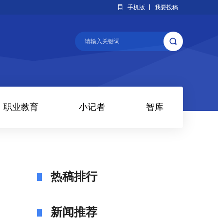
手机版
我要投稿
职业教育
小记者
智库
热稿排行
新闻推荐