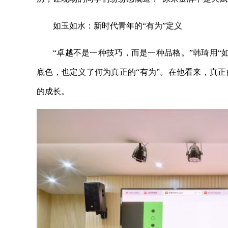
如玉如水：新时代青年的“有为”定义
“卓越不是一种技巧，而是一种品格。”韩琦用“
底色，也定义了何为真正的“有为”。在他看来，真正
的成长。