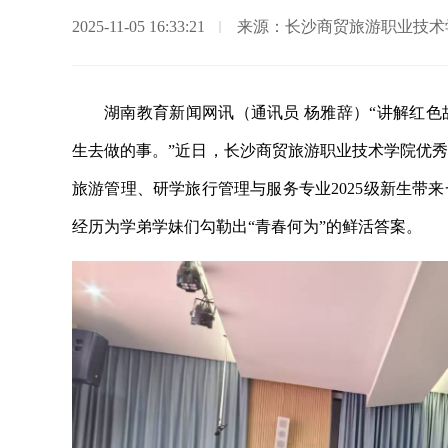
2025-11-05 16:33:21
来源：长沙商贸旅游职业技术
湖南教育新闻网讯（通讯员 杨雅辞）“讲解红
生去做的事。”近日，长沙商贸旅游职业技术学院优
旅游管理、研学旅行管理与服务专业2025级新生带
经历为学弟学妹们勾勒出“青春何为”的鲜活答案。