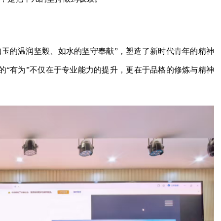
如玉的温润坚毅、如水的坚守奉献”，塑造了新时代青年的精神
的“有为”不仅在于专业能力的提升，更在于品格的修炼与精神