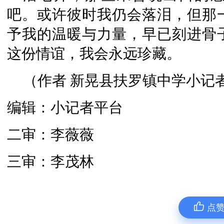
吧。或许彼时我仍会落泪，但那
予我的温暖与力量，早已刻进骨
这份情谊，我会永远珍藏。
（作者 新晃县扶罗镇中学小记者
编辑：小记者平台
二审：李薇薇
三审：李茂林
点