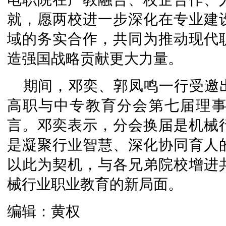
就，愿两校进一步深化在专业建
域的务实合作，共同为推动现代
造强国战略贡献更大力量。
期间，邓奕、郭凤鸣一行受邀
高职与中专教育分会第七届理
言。邓奕表示，分会换届是机械
是凝聚行业智慧、深化协同育人
以此为契机，与各兄弟院校增进
械行业职业教育的新局面。
编辑：黄权