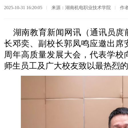
2025-10-31 16:20:05
来源：湖南机电职业技术学院
作
湖南教育新闻网讯（通讯员庹
长邓奕、副校长郭凤鸣应邀出席安
周年高质量发展大会，代表学校
师生员工及广大校友致以最热烈