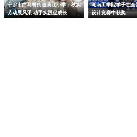
宁乡市白马桥街道滨江小学：秋实
湖南工学院学子在全
劳动展风采 动手实践促成长
设计竞赛中获奖