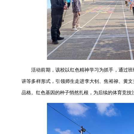
活动前期，该校以红色精神学习为抓手，通过班
讲等多样形式，引领师生走进李大钊、焦裕禄、黄文
品格。红色基因的种子悄然扎根，为后续的体育竞技