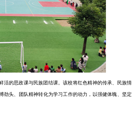
鲜活的思政课与民族团结课。该校将红色精神的传承、民族情
搏劲头、团队精神转化为学习工作的动力，以强健体魄、坚定