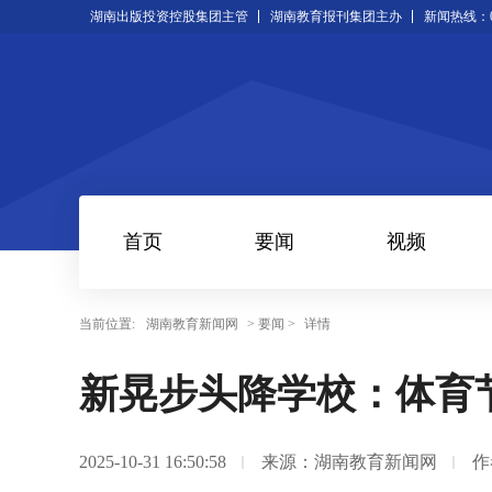
湖南出版投资控股集团主管
湖南教育报刊集团主办
新闻热线：073
首页
要闻
视频
当前位置:
湖南教育新闻网
> 要闻 >
详情
新晃步头降学校：体育
2025-10-31 16:50:58
来源：湖南教育新闻网
作