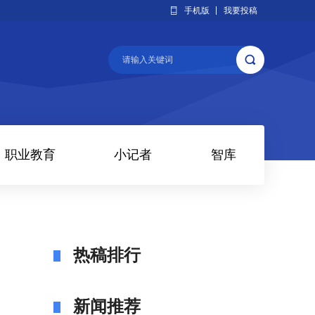
手机版
我要投稿
职业教育
小记者
智库
热稿排行
新闻推荐