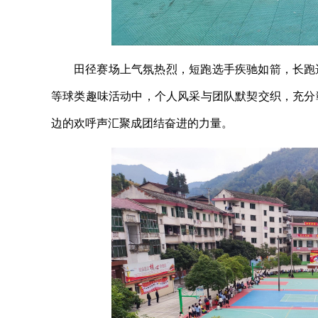
田径赛场上气氛热烈，短跑选手疾驰如箭，长跑
等球类趣味活动中，个人风采与团队默契交织，充分
边的欢呼声汇聚成团结奋进的力量。