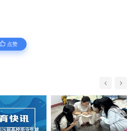
点赞
026届高校毕业生就