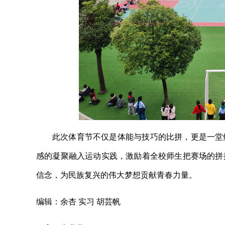
此次体育节不仅是体能与技巧的比拼，更是一堂
感的凝聚融入运动实践，激励着全校师生把赛场的拼
信念，为民族复兴的伟大梦想贡献青春力量。
编辑：余杏 实习 胡芸帆