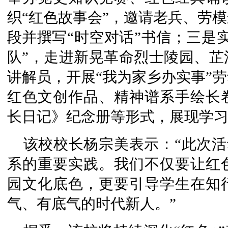
织“红色故事会”，邀请老兵、劳
段并撰写“时空对话”书信；三是
队”，走进新晃革命烈士陵园、芷
讲解员，开展“我为家乡办实事”
红色文创作品、精神谱系手绘长
长日记》纪念册等形式，展现学
该校校长杨宗美表示：“此次活
系的重要实践。我们不仅要让红
园文化底色，更要引导学生在知
气、有底气的时代新人。”