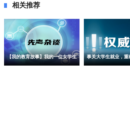
相关推荐
【我的教育故事】我的一位女学生
事关大学生就业，重