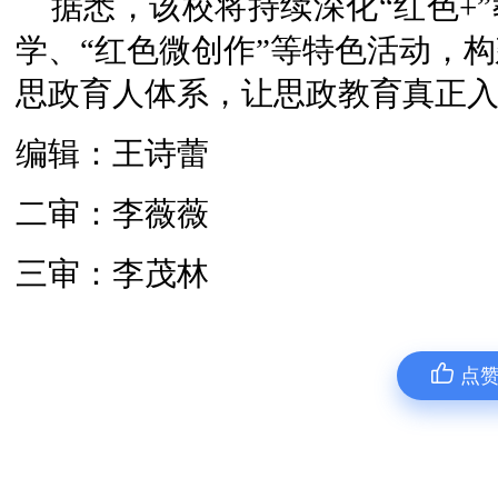
据悉，该校将持续深化“红色+”
学、“红色微创作”等特色活动，
思政育人体系，让思政教育真正
编辑：王诗蕾
二审：李薇薇
三审：李茂林
点