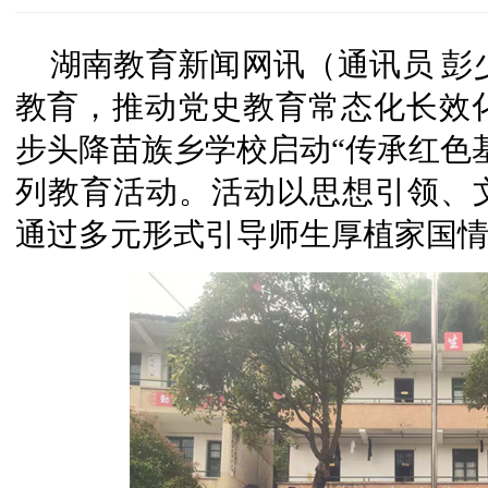
湖南教育新闻网讯（通讯员 彭
教育，推动党史教育常态化长效化
步头降苗族乡学校启动“传承红色
列教育活动。活动以思想引领、
通过多元形式引导师生厚植家国