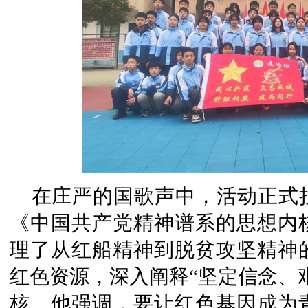
在庄严的国歌声中，活动正式
《中国共产党精神谱系的思想内
理了从红船精神到脱贫攻坚精神
红色资源，深入阐释“坚定信念、
核。他强调，要让红色基因成为