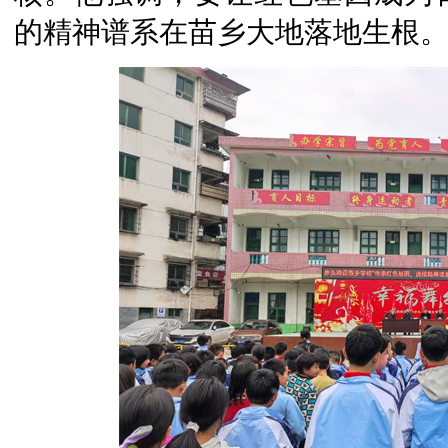
的精神谱系在苗乡大地落地生根