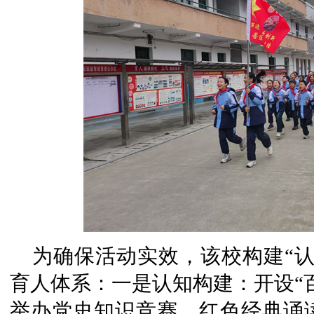
为确保活动实效，该校构建“
育人体系：一是认知构建：开设“
举办党史知识竞赛、红色经典诵