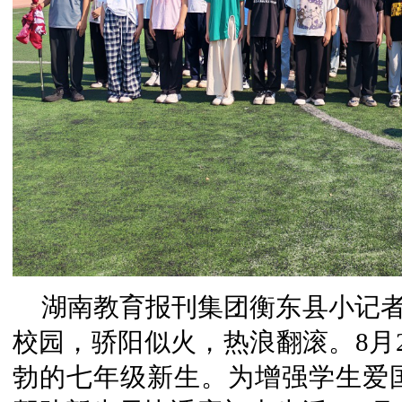
湖南教育报刊集团衡东县小记者
校园，骄阳似火，热浪翻滚。8月
勃的七年级新生。为增强学生爱