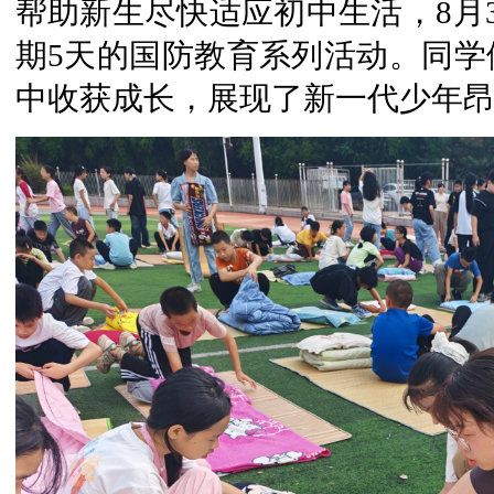
帮助新生尽快适应初中生活，8月3
期5天的国防教育系列活动。同学
中收获成长，展现了新一代少年