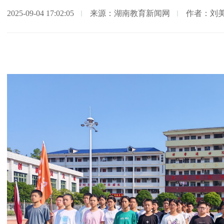
2025-09-04 17:02:05
来源：湖南教育新闻网
作者：刘