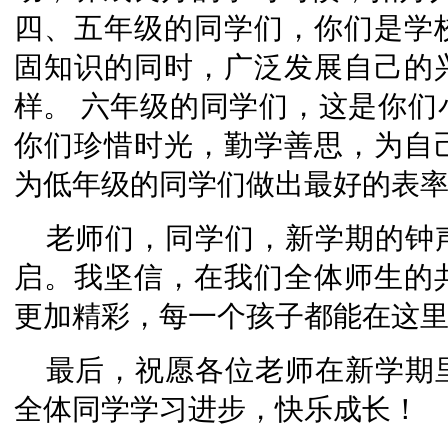
四、五年级的同学们，你们是学
固知识的同时，广泛发展自己的
样。 六年级的同学们，这是你们
你们珍惜时光，勤学善思，为自
为低年级的同学们做出最好的表
老师们，同学们，新学期的钟
启。我坚信，在我们全体师生的
更加精彩，每一个孩子都能在这
最后，祝愿各位老师在新学期
全体同学学习进步，快乐成长！