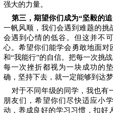
强大的力量。
第三，期望你们成为“坚毅的追
一帆风顺，我们会遇到难题的挑
会遇到心情的低谷。但这并不
心。希望你们能学会勇敢地面对困
和“我能行”的自信。把每一次挑
每一次挫折都视为一块成功的
确，坚持下去，就一定能够到达
对于不同年级的同学，我也有
朋友们，希望你们尽快适应小
动，养成良好的学习习惯，扣好人