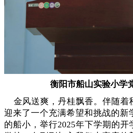
衡阳市船山实验小学党
金风送爽，丹桂飘香。伴随着
迎来了一个充满希望和挑战的新
的船小，举行2025年下学期的