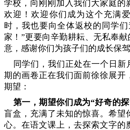
学校，向刚刚加入我们大家庭的
欢迎！欢迎你们成为这个充满
时，我也要向全体返校的同学们
家！”更要向辛勤耕耘、无私奉献
意，感谢你们为孩子们的成长保
同学们，我们正处在一个日新
期的画卷正在我们面前徐徐展开
期望：
第一，期望你们成为“好奇的探
盲盒，充满了未知的惊喜。希望
心。在语文课上，去探索文字的