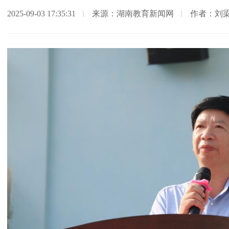
2025-09-03 17:35:31
来源：湖南教育新闻网
作者：刘