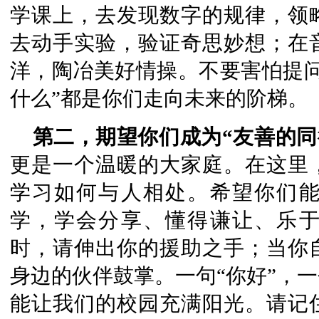
学课上，去发现数字的规律，领
去动手实验，验证奇思妙想；在
洋，陶冶美好情操。不要害怕提问
什么”都是你们走向未来的阶梯。
第二，期望你们成为“友善的同
更是一个温暖的大家庭。在这里
学习如何与人相处。希望你们
学，学会分享、懂得谦让、乐
时，请伸出你的援助之手；当你
身边的伙伴鼓掌。一句“你好”，
能让我们的校园充满阳光。请记