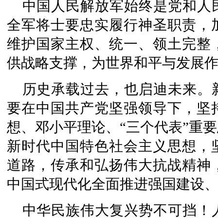
中国人民解放军始终是党和人
全军将士要忠实履行神圣职责，
维护国家主权、统一、领土完整
供战略支撑，为世界和平与发展
历史承载过去，也启迪未来。
要在中国共产党坚强领导下，坚
想、邓小平理论、“三个代表”重
新时代中国特色社会主义思想，
道路，传承和弘扬伟大抗战精神
中国式现代化全面推进强国建设
中华民族伟大复兴势不可挡！