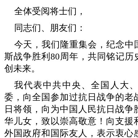
全体受阅将士们，
同志们、朋友们：
今天，我们隆重集会，纪念中
斯战争胜利80周年，共同铭记历
创未来。
我代表中共中央、全国人大
委，向全国参加过抗日战争的老
日将领，向为中国人民抗日战争
华儿女，致以崇高敬意！向支援
外国政府和国际友人，表示衷心