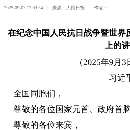
2025-09-03 17:03:34
来源：人民日报
作者：
在纪念中国人民抗日战争暨世界反
上的讲
（2025年9月
习近
全国同胞们，
尊敬的各位国家元首、政府首
尊敬的各位来宾，