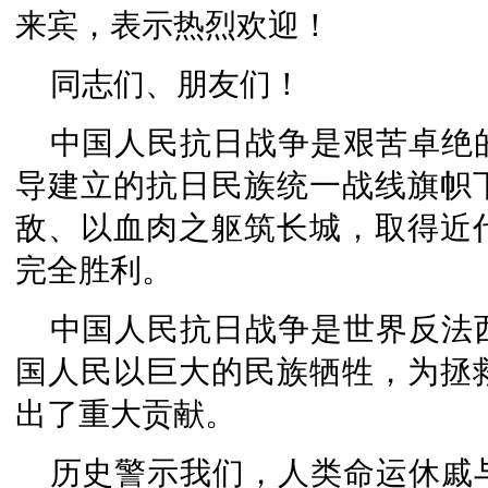
来宾，表示热烈欢迎！
同志们、朋友们！
中国人民抗日战争是艰苦卓绝
导建立的抗日民族统一战线旗帜
敌、以血肉之躯筑长城，取得近
完全胜利。
中国人民抗日战争是世界反法
国人民以巨大的民族牺牲，为拯
出了重大贡献。
历史警示我们，人类命运休戚