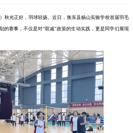
皓）秋光正好，羽球轻扬。近日，衡东县杨山实验学校首届羽毛
划的赛事，不仅是对“双减”政策的生动实践，更是同学们展现