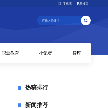
手机版
我要投稿
职业教育
小记者
智库
热稿排行
新闻推荐