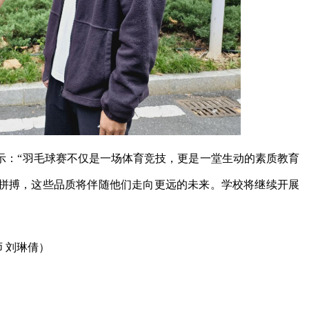
示：“羽毛球赛不仅是一场体育竞技，更是一堂生动的素质教育
拼搏，这些品质将伴随他们走向更远的未来。学校将继续开展
师 刘琳倩）