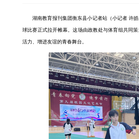
湖南教育报刊集团衡东县小记者站（小记者 许
球比赛正式拉开帷幕。这场由政教处与体育组共同策
活力、增进友谊的青春舞台。