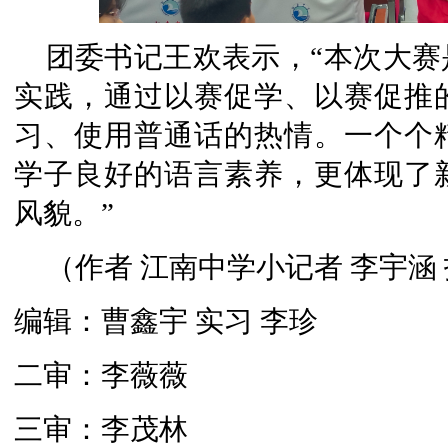
团委书记王欢表示，“本次大
实践，通过以赛促学、以赛促推
习、使用普通话的热情。一个个
学子良好的语言素养，更体现了
风貌。”
（作者 江南中学小记者 李宇涵
编辑：曹鑫宇 实习 李珍
二审：李薇薇
三审：李茂林