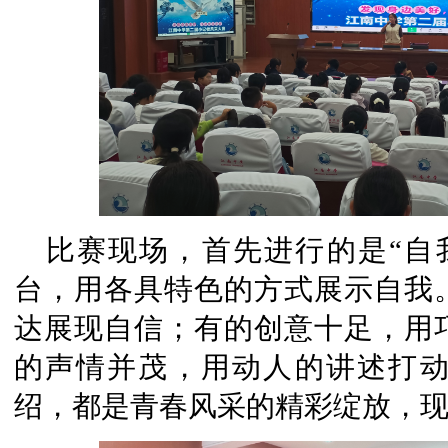
比赛现场，首先进行的是“自
台，用各具特色的方式展示自我
达展现自信；有的创意十足，用
的声情并茂，用动人的讲述打
绍，都是青春风采的精彩绽放，