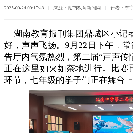
2025-09-24 09:17:48
来源：湖南教育新闻网
作者：李
湖南教育报刊集团鼎城区小记
好，声声飞扬。9月22日下午，
告厅内气氛热烈，第二届“声声传
正在这里如火如荼地进行。比赛
环节，七年级的学子们正在舞台