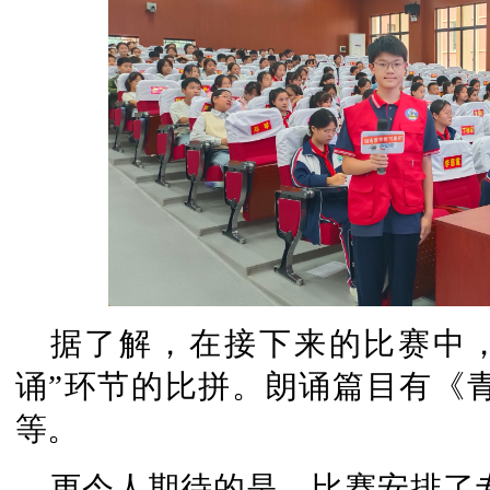
据了解，在接下来的比赛中
诵”环节的比拼。朗诵篇目有《
等。
更令人期待的是，比赛安排了