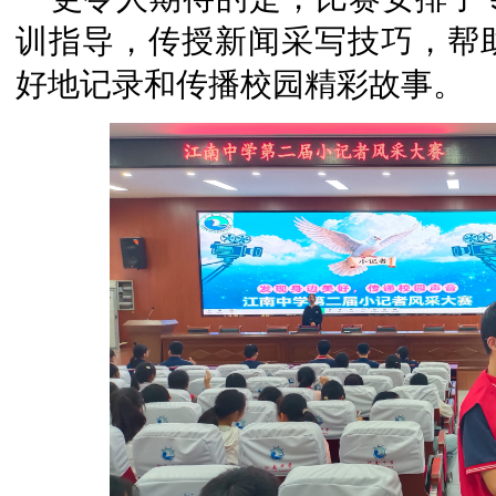
训指导，传授新闻采写技巧，帮
好地记录和传播校园精彩故事。