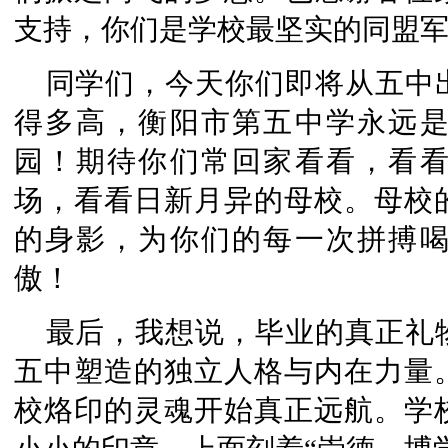
支持，你们是学校最坚实的同盟
同学们，今天你们即将从五中
得多高，衡阳市第五中学永远
园！期待你们常回家看看，看
场，看看日新月异的母校。母校
的身影，为你们的每一次拼搏
傲！
最后，我想说，毕业的真正礼
五中塑造的独立人格与内在力量
校烙印的灵魂开始真正远航。学