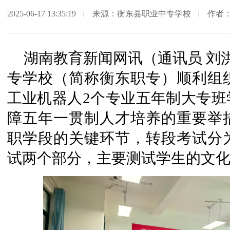
2025-06-17 13:35:19
来源：衡东县职业中专学校
作者
湖南教育新闻网讯（通讯员 刘洪
专学校（简称衡东职专）顺利组织
工业机器人2个专业五年制大专班
障五年一贯制人才培养的重要举
职学段的关键环节，转段考试分
试两个部分，主要测试学生的文