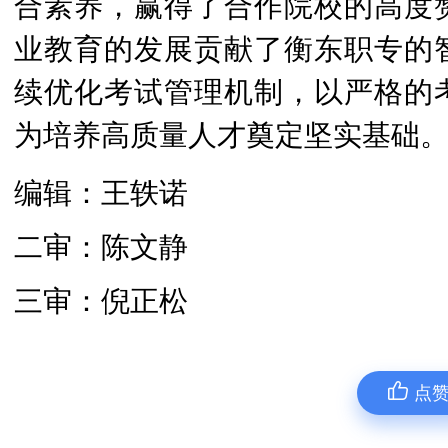
合素养，赢得了合作院校的高度
业教育的发展贡献了衡东职专的
续优化考试管理机制，以严格的
为培养高质量人才奠定坚实基础
编辑：王轶诺
二审：陈文静
三审：倪正松
点