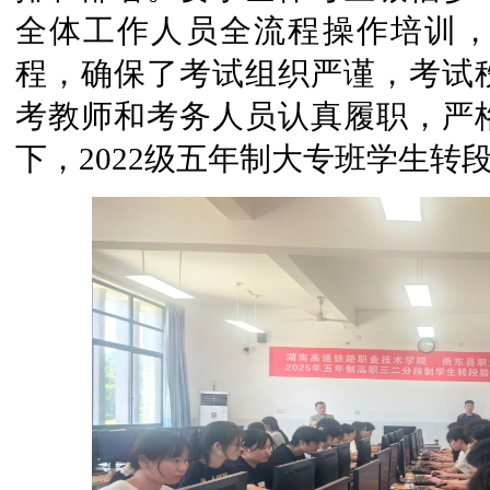
全体工作人员全流程操作培训
程，确保了考试组织严谨，考试
考教师和考务人员认真履职，严
下，2022级五年制大专班学生转