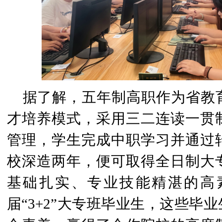
据了解，五年制高职作为省教
才培养模式，采用三二连读一贯
管理，学生完成中职学习并通过
校深造两年，便可取得全日制大
基础扎实、专业技能精湛的高
届“3+2”大专班毕业生，这些毕