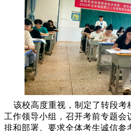
该校高度重视，制定了转段考
工作领导小组，召开考前专题会
排和部署。
要求全体考生诚信参