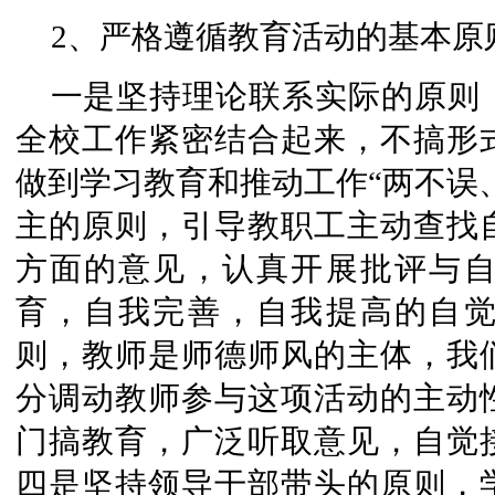
2、严格遵循教育活动的基本原
一是坚持理论联系实际的原则
全校工作紧密结合起来，不搞形
做到学习教育和推动工作“两不误
主的原则，引导教职工主动查找
方面的意见，认真开展批评与
育，自我完善，自我提高的自
则，教师是师德师风的主体，我
分调动教师参与这项活动的主动
门搞教育，广泛听取意见，自觉
四是坚持领导干部带头的原则，