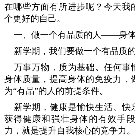
在哪些方面有所进步呢？今天我
个更好的自己。
一、做一个有品质的人——身
新学期，我们要做一个有品质
万事万物，质为基础。任何事
身体质量，提高身体的免疫力，
为“有品”的人的前提条件。
新学期，健康是愉快生活、快
获得健康和强壮身体的有效手
力，就是提升自我核心的竞争力