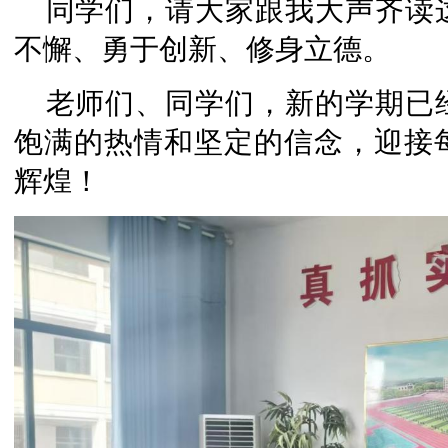
同学们，请大家跟我大声齐读
不懈、勇于创新、修身立德。
老师们、同学们，新的学期已
饱满的热情和坚定的信念，迎接
辉煌！