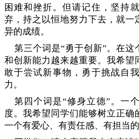
困难和挫折。但请记住，坚持
弃，持之以恒地努力下去，就一
异的成绩。
第三个词是“勇于创新”。在
和创新能力越来越重要。我希望
敢于尝试新事物，勇于挑战自
力。
第四个词是“修身立德”。一
度。我希望同学们能够树立正确
一个有爱心、有责任感、有担当