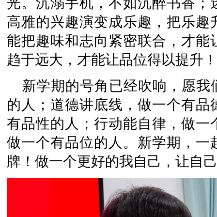
光。沉溺手机，不如沉醉书香；
高雅的兴趣演变成乐趣，把乐趣
能把趣味和志向紧密联合，才能
趋于远大，才能让品位得以提升
新学期的号角已经吹响，愿我
的人；道德讲底线，做一个有品
有品性的人；行动能自律，做一
做一个有品位的人。新学期，一
牌！做一个更好的我自己，让自