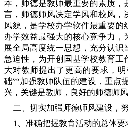
本，师德是教师最重要的素质，
言，师德师风决定学风和校风，
风貌，是学校办学软件最重要的
办学效益最强大的核心竞争力，
展全局高度统一思想，充分认识
急迫性，为开创国基学校教育工
大对教师提出了更高的要求，明
础”“加强教师队伍的建设，重点
兴，关键是教师，良好的师德师
二、切实加强师德师风建设，
1、准确把握教育活动的总体要