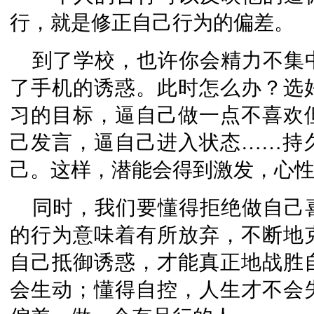
行，就是修正自己行为的偏差。
到了学校，也许你会精力不集
了手机的诱惑。此时怎么办？选
习的目标，逼自己做一点不喜欢
己发言，逼自己进入状态……持
己。这样，潜能会得到激发，心
同时，我们要懂得拒绝做自己
的行为意味着有所放弃，不断地
自己抵御诱惑，才能真正地战胜
会生动；懂得自控，人生才不会