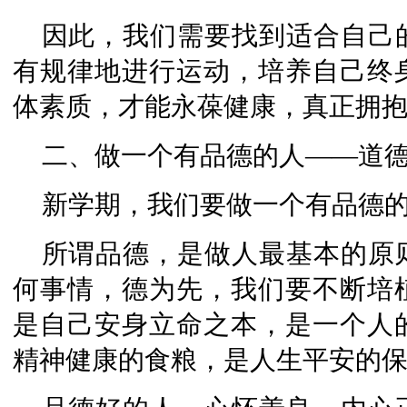
因此，我们需要找到适合自己
有规律地进行运动，培养自己终
体素质，才能永葆健康，真正拥
二、做一个有品德的人——道
新学期，我们要做一个有品德
所谓品德，是做人最基本的原
何事情，德为先，我们要不断培
是自己安身立命之本，是一个人
精神健康的食粮，是人生平安的