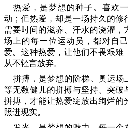
热爱，是梦想的种子。喜欢
动；但热爱，却是一场持久的修
需要时间的滋养、汗水的浇灌，
场上的每一位运动员，都对自
爱。这种热爱，让他们不畏艰难
从不轻言放弃。
拼搏，是梦想的阶梯。奥运场
等无数健儿的拼搏与坚持、突破
拼搏，才能让热爱绽放出绚烂的
照进现实。
发光，是梦想的魅力。每一个