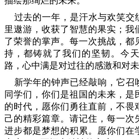
描绘那绚烂的未来。
过去的一年，是汗水与欢笑交
里遨游，收获了智慧的果实；我
了荣誉的掌声。每一次挑战，都
持，都铸就了我们的坚韧。今
路，心中满是对过往的感激和对
新学年的钟声已经敲响，它召
同学们，你们是祖国的未来，是
的时代，愿你们勇往直前，不畏
己的精彩篇章。请记住，每一次
进步都是梦想的积累。愿你们在