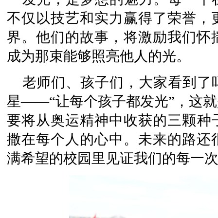
不仅以技艺和实力赢得了荣誉，
界。他们的故事，将激励我们怀
成为那束能够照亮他人的光。
老师们、孩子们，大家看到了
星——“让每个孩子都发光”，这
要将从奥运精神中收获的三颗种
撒在每个人的心中。未来的路还
满希望的校园里见证我们的每一