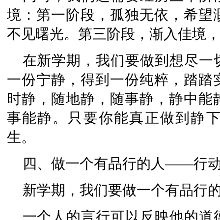
境：第一阶段，孤独无依，希望
不见曙光。第三阶段，渐入佳境
在新学期，我们要做到想尽一
一份宁静，得到一份纯粹，踏踏
时静，随地静，随事静，静中能
事能静。只要你能真正做到静
生。
四、做一个有品行的人——行
新学期，我们要做一个有品行
一个人的言行可以反映他的道