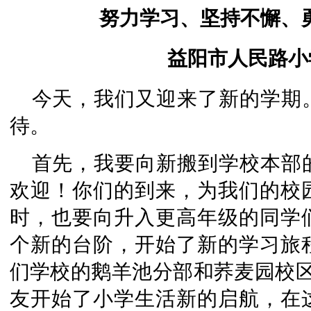
努力学习、坚持不懈、
益阳市人民路小
今天，我们又迎来了新的学期
待。
首先，我要向新搬到学校本部
欢迎！你们的到来，为我们的校
时，也要向升入更高年级的同学
个新的台阶，开始了新的学习旅
们学校的鹅羊池分部和荞麦园校区
友开始了小学生活新的启航，在