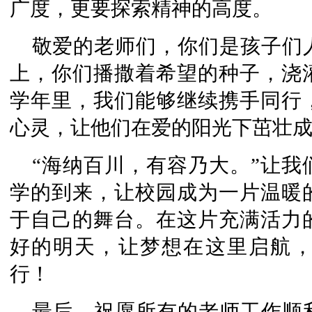
广度，更要探索精神的高度。
敬爱的老师们，你们是孩子们
上，你们播撒着希望的种子，浇
学年里，我们能够继续携手同行
心灵，让他们在爱的阳光下茁壮
“海纳百川，有容乃大。”让
学的到来，让校园成为一片温暖
于自己的舞台。在这片充满活力
好的明天，让梦想在这里启航
行！
最后，祝愿所有的老师工作顺