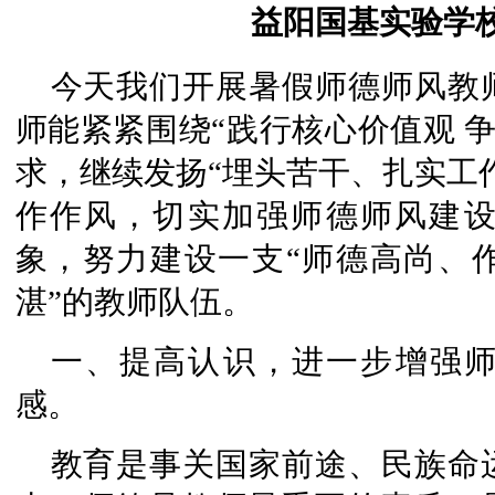
益阳国基实验学校
今天我们开展暑假师德师风教
师能紧紧围绕“践行核心价值观 争
求，继续发扬“埋头苦干、扎实工
作作风，切实加强师德师风建
象，努力建设一支“师德高尚、
湛”的教师队伍。
一、提高认识，进一步增强
感。
教育是事关国家前途、民族命