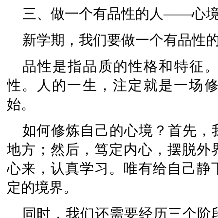
三、做一个有品性的人——心
新学期，我们要做一个有品性
品性是指品质的性格和特征
性。人的一生，注定就是一场
始。
如何修炼自己的心境？首先，
地方；然后，笃定内心，摆脱外
心来，认真学习。唯有给自己静
定的境界。
同时，我们还需要经历三个阶