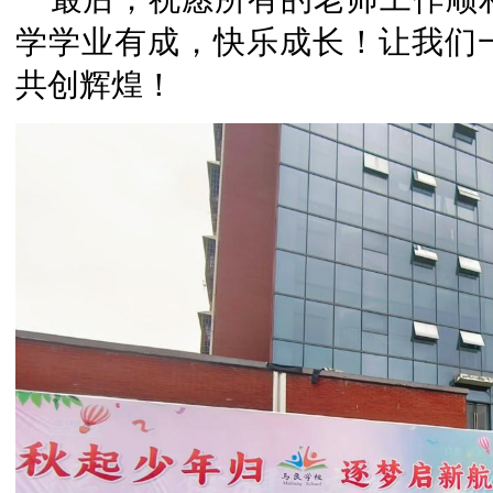
学学业有成，快乐成长！让我们
共创辉煌！