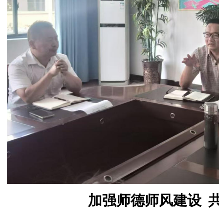
加强师德师风建设