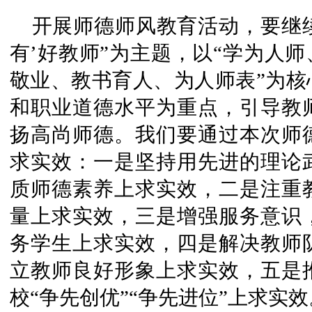
开展师德师风教育活动，要继续
有’好教师”为主题，以“学为人师
敬业、教书育人、为人师表”为核
和职业道德水平为重点，引导教
扬高尚师德。我们要通过本次师
求实效：一是坚持用先进的理论
质师德素养上求实效，二是注重
量上求实效，三是增强服务意识
务学生上求实效，四是解决教师
立教师良好形象上求实效，五是
校“争先创优”“争先进位”上求实效