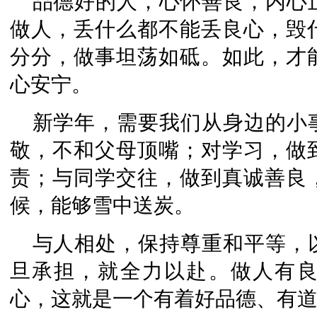
品德好的人，心怀善良，内心
做人，丢什么都不能丢良心，毁
分分，做事坦荡如砥。如此，才
心安宁。
新学年，需要我们从身边的小
敬，不和父母顶嘴；对学习，做
责；与同学交往，做到真诚善良
候，能够雪中送炭。
与人相处，保持尊重和平等，
旦承担，就全力以赴。做人有
心，这就是一个有着好品德、有