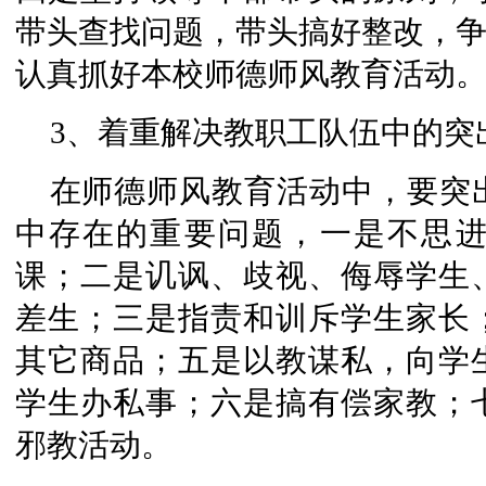
带头查找问题，带头搞好整改，争
认真抓好本校师德师风教育活动
3、着重解决教职工队伍中的突
在师德师风教育活动中，要突
中存在的重要问题，一是不思
课；二是讥讽、歧视、侮辱学生
差生；三是指责和训斥学生家长
其它商品；五是以教谋私，向学
学生办私事；六是搞有偿家教；
邪教活动。