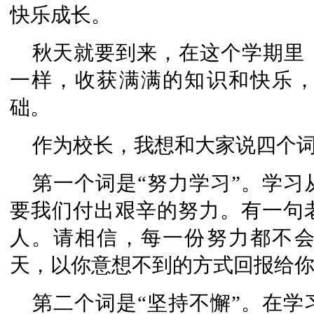
快乐成长。
秋天就要到来，在这个学期里
一样，收获满满的知识和快乐
础。
作为校长，我想和大家说四个
第一个词是“努力学习”。学
要我们付出艰辛的努力。有一句
人。请相信，每一份努力都不
天，以你意想不到的方式回报给
第二个词是“坚持不懈”。在