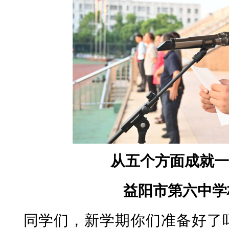
从五个方面成就一
益阳市第六中学
同学们，新学期你们准备好了