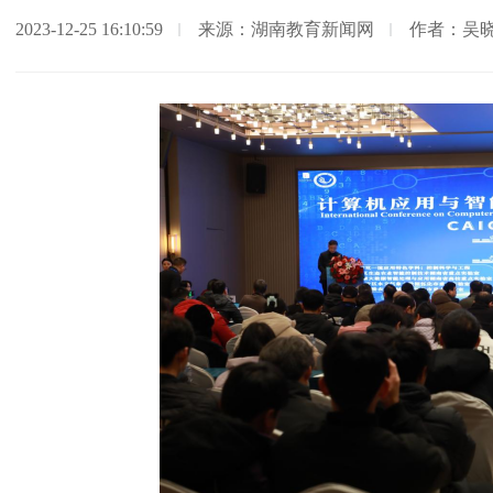
2023-12-25 16:10:59
来源：湖南教育新闻网
作者：吴晓