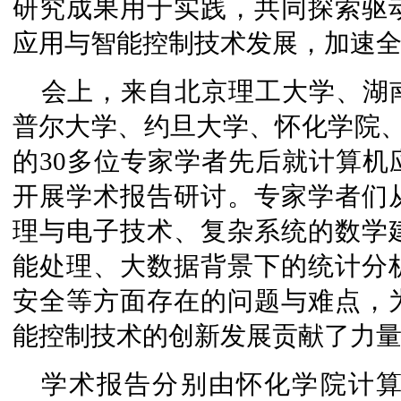
研究成果用于实践，共同探索驱
应用与智能控制技术发展，加速
会上，来自北京理工大学、湖
普尔大学、约旦大学、怀化学院、
的30多位专家学者先后就计算机
开展学术报告研讨。专家学者们
理与电子技术、复杂系统的数学
能处理、大数据背景下的统计分
安全等方面存在的问题与难点，
能控制技术的创新发展贡献了力
学术报告分别由怀化学院计