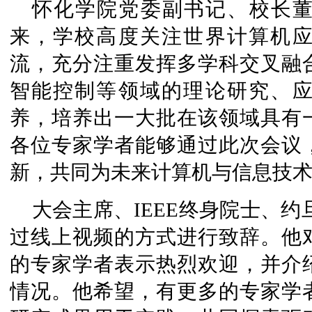
怀化学院党委副书记、校长
来，学校高度关注世界计算机
流，充分注重发挥多学科交叉融
智能控制等领域的理论研究、
养，培养出一大批在该领域具有
各位专家学者能够通过此次会议
新，共同为未来计算机与信息技
大会主席、IEEE终身院士、约旦大学M
过线上视频的方式进行致辞。他
的专家学者表示热烈欢迎，并介
情况。他希望，有更多的专家学