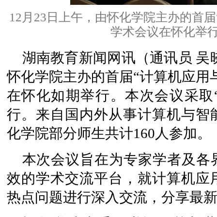
12月23日上午，由怀化学院主办的首
学术会议在怀化举行
湖南教育新闻网讯（通讯员 吴晓
怀化学院主办的首届“计算机应用
在怀化如期举行。本次会议采取“
行。来自国内外从事计算机与智
化学院部分师生共计160人参加。
本次会议旨在为专家学者及各
效的学术交流平台，就计算机应
热点问题进行深入交流，分享最