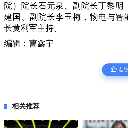
院）院长石元泉、副院长丁黎明
建国、副院长李玉梅，物电与智
长黄利军主持。
编辑：曹鑫宇
点
相关推荐