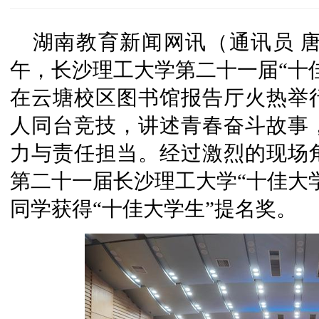
湖南教育新闻网讯（通讯员 唐思
午，长沙理工大学第二十一届“十
在云塘校区图书馆报告厅火热举行
人同台竞技，讲述青春奋斗故事
力与责任担当。经过激烈的现场角
第二十一届长沙理工大学“十佳大学
同学获得“十佳大学生”提名奖。