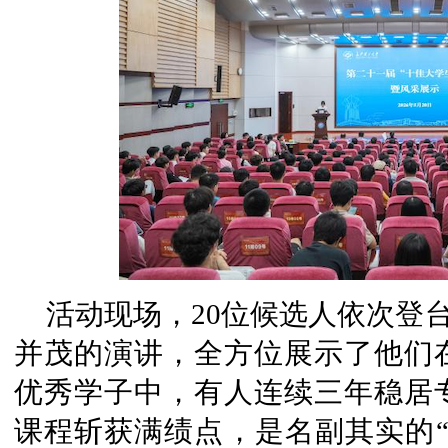
活动现场，20位候选人依次登台
并茂的演讲，全方位展示了他们
优秀学子中，有人连续三年稳居专
课程斩获满绩点，是名副其实的“