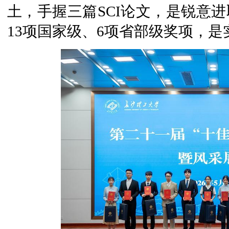
土，手握三篇SCI论文，是锐意进
13项国家级、6项省部级奖项，是