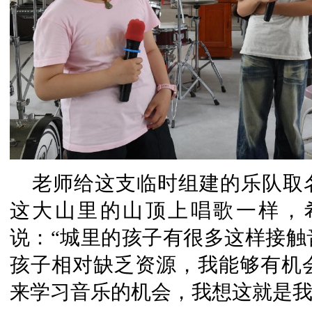
老师给这支临时组建的乐队取
这大山里的山顶上唱歌一样，
说：“城里的孩子有很多这样接触
孩子相对缺乏资源，我能够有机
来学习音乐的机会，我想这就是我