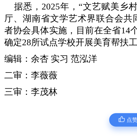
据悉，2025年，“文艺赋美乡
厅、湖南省文学艺术界联合会共
者协会具体实施，目前在全省14
确定28所试点学校开展美育帮扶
编辑：余杏 实习 范泓洋
二审：李薇薇
三审：李茂林
点