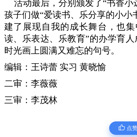
活动最后，分别颁发了“书香小达
孩子们做“爱读书、乐分享的小小
建了展现自我的成长舞台，也集
读、乐表达、乐教育”的办学育人
时光画上圆满又难忘的句号。
编辑：王诗蕾 实习 黄晓愉
二审：李薇薇
三审：李茂林
点