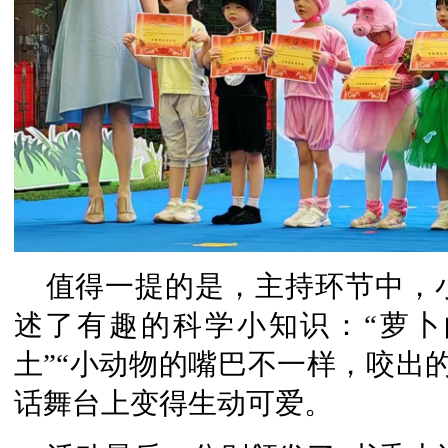
值得一提的是，主持环节中，
述了有趣的科学小知识：“萝
土”“小动物的嘴巴不一样，咬出
话舞台上变得生动可爱。