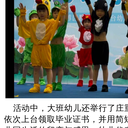
活动中，大班幼儿还举行了庄
依次上台领取毕业证书，并用简