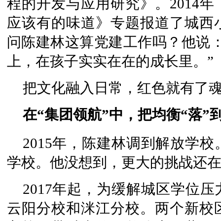
程的开发与应用研究》。2014
应该有的味道》专题报道了城西
问陈建林这算党建工作吗？他说：
上，在孩子实实在在的成长里。”
把文化融入日常，红色就有了
在“集团领航”中，把均衡“落”
2015年，陈建林调到解放学校
学校。他没想到，更大的挑战还
2017年起，为缓解城区学位
云阳分校和洣江分校。两个新校