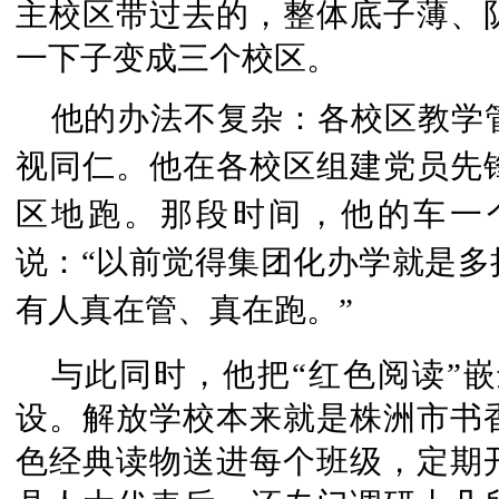
主校区带过去的，整体底子薄、
一下子变成三个校区。
他的办法不复杂：各校区教学
视同仁。
他在各校区组建党员先
区地跑。那段时间，他的车一
说：“以前觉得集团化办学就是多
有人真在管、真在跑。”
与此同时，他把“红色阅读”嵌
设。解放学校本来就是株洲市书
色经典读物送进每个班级，定期