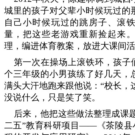
城里的孩子对父辈小时候玩过的
自己小时候玩过的跳房子、滚
量，把这些老游戏重新捡起来
理，编进体育教案，放进大课间
第一次在操场上滚铁环，孩子
个三年级的小男孩练了好几天，
满头大汗地跑来跟他说：“校长，
没说什么，只是笑了笑。
后来，他把这些做法整理成课
二五”教育科研项目——《茶陵县