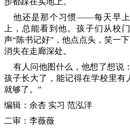
步都踩在实地上。
他还是那个习惯——每天早
上，总能看到他。孩子们从校
声“陈书记好”，他点点头，笑一
消失在走廊深处。
有人问他图什么，他想了想说
孩子长大了，能记得在学校里有
就够了。”
编辑：余杏 实习 范泓洋
二审：李薇薇