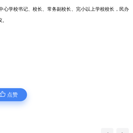
中心学校书记、校长、常务副校长、完小以上学校校长，民办
议。
点赞