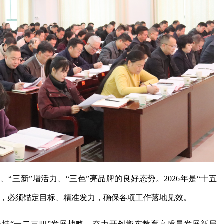
、“三新”增活力、“三色”亮品牌的良好态势。2026年是“十五
年，必须锚定目标、精准发力，确保各项工作落地见效。