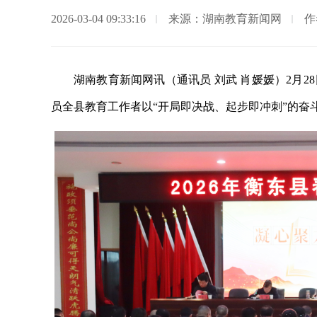
2026-03-04 09:33:16
来源：湖南教育新闻网
作
湖南教育新闻网讯（通讯员 刘武 肖媛媛）2月2
员全县教育工作者以“开局即决战、起步即冲刺”的奋