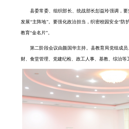
县委常委、组织部长、统战部长彭益玲强调，要
发展“主阵地”。要强化政治担当，织密校园安全“防
教育“金名片”。
第二阶段会议由颜国华主持。县教育局党组成员
财、食堂管理、党建纪检、政工人事、基教、综治等