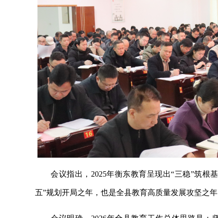
会议指出，2025年衡东教育呈现出“三稳”筑根基
五”规划开局之年，也是全县教育高质量发展攻坚之