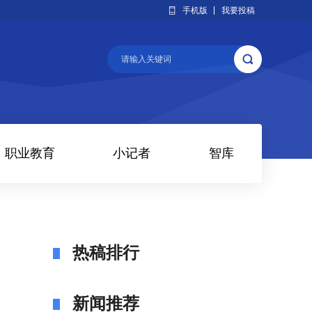
手机版
我要投稿
职业教育
小记者
智库
热稿排行
新闻推荐