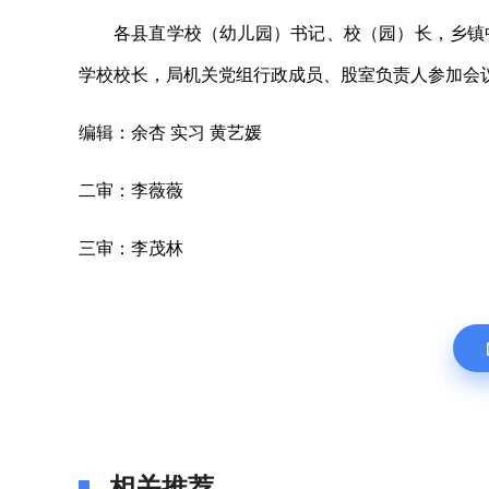
各县直学校（幼儿园）书记、校（园）长，乡镇
学校校长，局机关党组行政成员、股室负责人参加会
编辑：余杏 实习 黄艺媛
二审：李薇薇
三审：李茂林
相关推荐