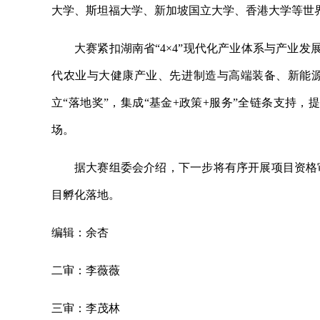
大学、斯坦福大学、新加坡国立大学、香港大学等世
大赛紧扣湖南省“4×4”现代化产业体系与产业
代农业与大健康产业、先进制造与高端装备、新能
立“落地奖”，集成“基金+政策+服务”全链条支持，
场。
据大赛组委会介绍，下一步将有序开展项目资格
目孵化落地。
编辑：余杏
二审：李薇薇
三审：李茂林