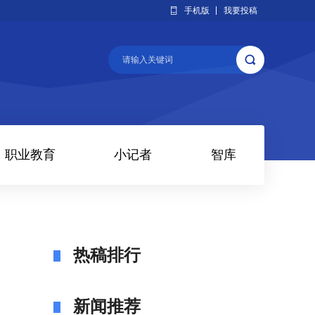
手机版
我要投稿
职业教育
小记者
智库
热稿排行
新闻推荐