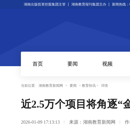
湖南出版投资控股集团主管
湖南教育报刊集团主办
新闻热线：073
首页
要闻
视频
当前位置:
湖南教育新闻网
>
要闻
> 教育快讯 >
详情
近2.5万个项目将角逐“
2026-01-09 17:13:13
来源：湖南教育新闻网
作