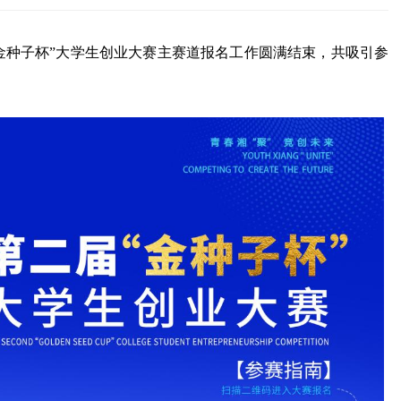
金种子杯”大学生创业大赛主赛道报名工作圆满结束，共吸引参